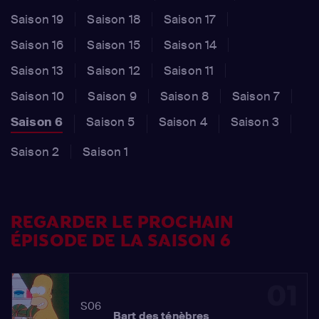
Saison 19
Saison 18
Saison 17
Saison 16
Saison 15
Saison 14
Saison 13
Saison 12
Saison 11
Saison 10
Saison 9
Saison 8
Saison 7
Saison 6
Saison 5
Saison 4
Saison 3
Saison 2
Saison 1
REGARDER LE PROCHAIN
ÉPISODE DE LA SAISON 6
01
S06
Bart des ténèbres