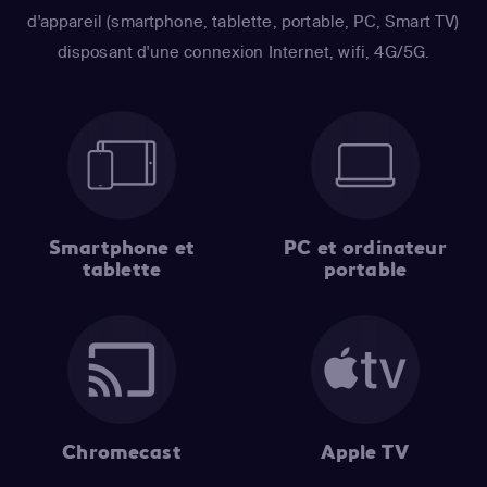
d'appareil (smartphone, tablette, portable, PC, Smart TV)
disposant d'une connexion Internet, wifi, 4G/5G.
Smartphone et
PC et ordinateur
tablette
portable
Chromecast
Apple TV