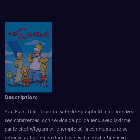
Description:
Aux Etats-Unis, la petite ville de Springfield ronronne avec
ses commerces, son service de police tenu avec laxisme
par le chef Wiggum et le temple où la communuauté se
retrouve autour du pasteur Lovejoy. La famille Simpson