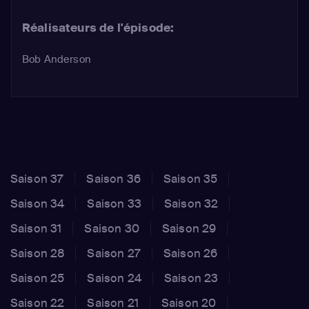
Réalisateurs de l'épisode:
Bob Anderson
Saison 37
Saison 36
Saison 35
Saison 34
Saison 33
Saison 32
Saison 31
Saison 30
Saison 29
Saison 28
Saison 27
Saison 26
Saison 25
Saison 24
Saison 23
Saison 22
Saison 21
Saison 20