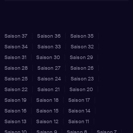
Saison 37
Saison 36
Saison 35
Saison 34
Saison 33
Saison 32
Saison 31
Saison 30
Saison 29
Saison 28
Saison 27
Saison 26
Saison 25
Saison 24
Saison 23
Saison 22
Saison 21
Saison 20
Saison 19
Saison 18
Saison 17
Saison 16
Saison 15
Saison 14
Saison 13
Saison 12
Saison 11
Saison 10
Saison 9
Saison 8
Saison 7