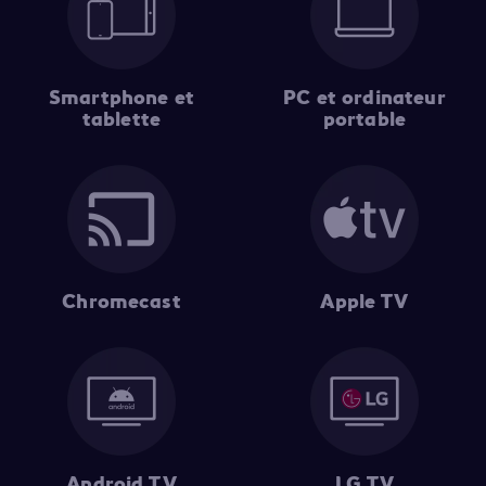
Smartphone et
PC et ordinateur
tablette
portable
Chromecast
Apple TV
Android TV
LG TV