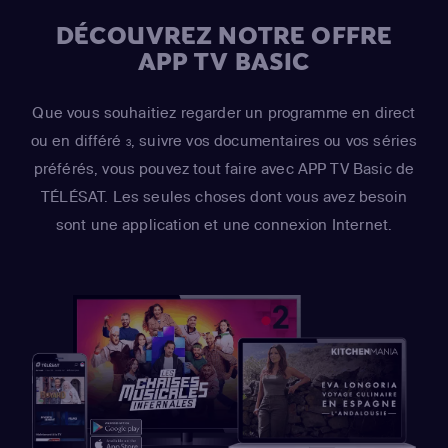
DÉCOUVREZ NOTRE OFFRE
APP TV BASIC
Que vous souhaitiez regarder un programme en direct
ou en différé
, suivre vos documentaires ou vos séries
3
préférés, vous pouvez tout faire avec APP TV Basic de
TÉLÉSAT. Les seules choses dont vous avez besoin
sont une application et une connexion Internet.