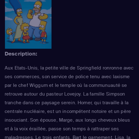
Description:
Aux Etats-Unis, la petite ville de Springfield ronronne avec
ses commerces, son service de police tenu avec laxisme
par le chef Wiggum et le temple où la communuauté se
retrouve autour du pasteur Lovejoy. La famille Simpson
tranche dans ce paysage serein. Homer, qui travaille à la
centrale nucléaire, est un incompétent notoire et un père
insouciant. Son épouse, Marge, aux longs cheveux bleus
et à la voix éraillée, passe son temps à rattraper ses
maladresses. Le trois enfants, Bart le garnement, Lisa, la