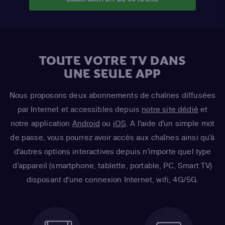
TOUTE VOTRE TV DANS
UNE SEULE APP
Nous proposons deux abonnements de chaînes diffusées
par Internet et accessibles depuis
notre site dédié
et
notre application
Android
ou
iOS
. A l'aide d'un simple mot
de passe, vous pourrez avoir accès aux chaînes ainsi qu'à
d'autres options interactives depuis n'importe quel type
d'appareil (smartphone, tablette, portable, PC, Smart TV)
disposant d'une connexion Internet, wifi, 4G/5G.