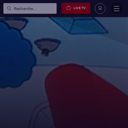
LIVE TV
Recherche...