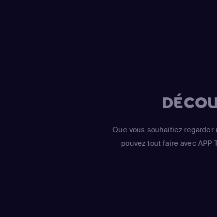
DÉCOU
Que vous souhaitiez regarder 
pouvez tout faire avec APP