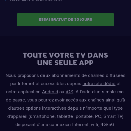
ESSAI GRATUIT DE 30 JOURS
TOUTE VOTRE TV DANS
UNE SEULE APP
Nous proposons deux abonnements de chaînes diffusées
par Internet et accessibles depuis
notre site dédié
et
notre application
Android
ou
iOS
. A l'aide d'un simple mot
de passe, vous pourrez avoir accès aux chaînes ainsi qu'à
d'autres options interactives depuis n'importe quel type
d'appareil (smartphone, tablette, portable, PC, Smart TV)
disposant d'une connexion Internet, wifi, 4G/5G.