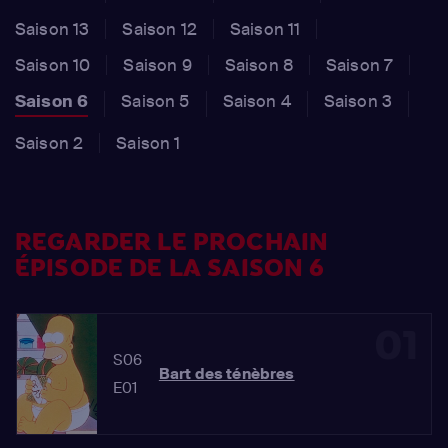
Saison 13
Saison 12
Saison 11
Saison 10
Saison 9
Saison 8
Saison 7
Saison 6
Saison 5
Saison 4
Saison 3
Saison 2
Saison 1
REGARDER LE PROCHAIN
ÉPISODE DE LA SAISON 6
01
S06
Bart des ténèbres
E01