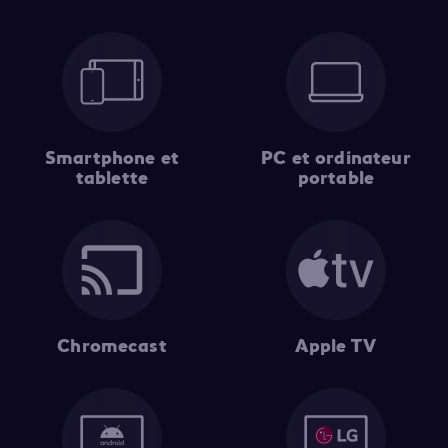
Smartphone et
PC et ordinateur
tablette
portable
Chromecast
Apple TV