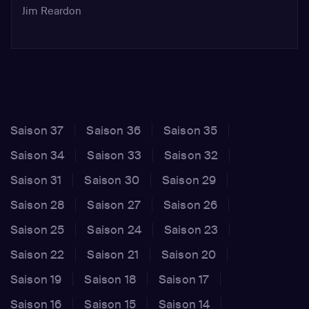
Jim Reardon
Saison 37
Saison 36
Saison 35
Saison 34
Saison 33
Saison 32
Saison 31
Saison 30
Saison 29
Saison 28
Saison 27
Saison 26
Saison 25
Saison 24
Saison 23
Saison 22
Saison 21
Saison 20
Saison 19
Saison 18
Saison 17
Saison 16
Saison 15
Saison 14