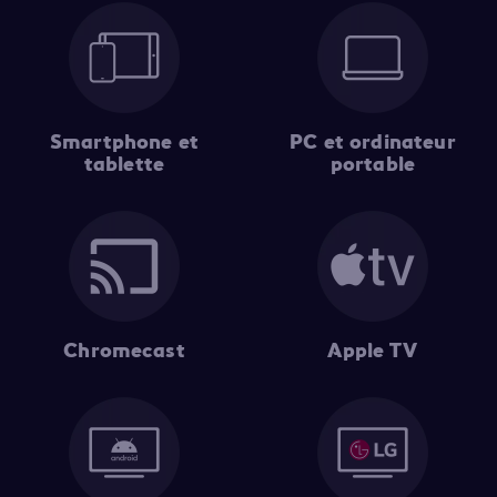
Smartphone et
PC et ordinateur
tablette
portable
Chromecast
Apple TV