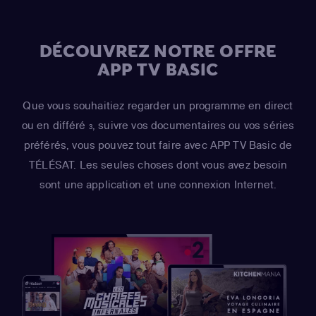
DÉCOUVREZ NOTRE OFFRE
APP TV BASIC
Que vous souhaitiez regarder un programme en direct
ou en différé
, suivre vos documentaires ou vos séries
3
préférés, vous pouvez tout faire avec APP TV Basic de
TÉLÉSAT. Les seules choses dont vous avez besoin
sont une application et une connexion Internet.