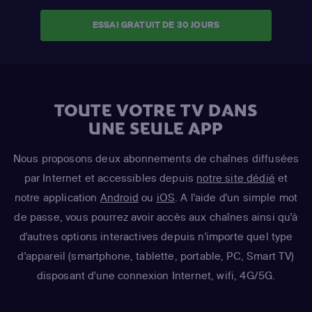
ESSAI GRATUIT DE 30 JOURS
TOUTE VOTRE TV DANS
UNE SEULE APP
Nous proposons deux abonnements de chaînes diffusées
par Internet et accessibles depuis
notre site dédié
et
notre application
Android
ou
iOS
. A l'aide d'un simple mot
de passe, vous pourrez avoir accès aux chaînes ainsi qu'à
d'autres options interactives depuis n'importe quel type
d'appareil (smartphone, tablette, portable, PC, Smart TV)
disposant d'une connexion Internet, wifi, 4G/5G.