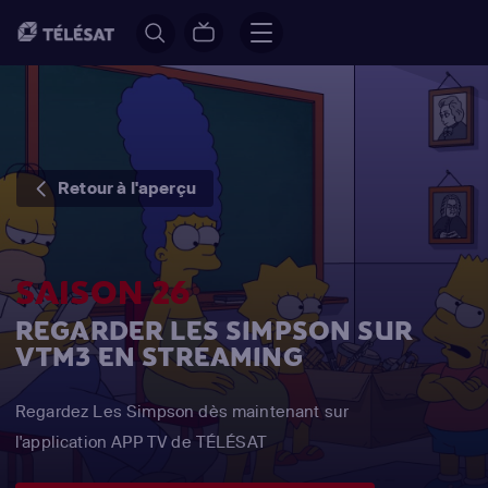
Retour à l'aperçu
SAISON 26
REGARDER LES SIMPSON SUR
VTM3 EN STREAMING
Regardez Les Simpson dès maintenant sur
l'application APP TV de TÉLÉSAT