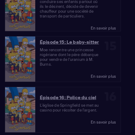
conduire ses enfants partout où
ils le désirent, décide de devenir
chauffeur pour une société de
transport de particuliers.
En savoir plus
15
Épisode 15: Le baby-sitter
Moe rencontre une princesse
nigériane dont le père débarque
pour vendre de l'uranium à M.
Burns.
En savoir plus
16
Épisode 16: Police du ciel
L'église de Springfield se met au
casino pour récolter de l'argent.
En savoir plus