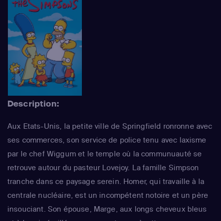
Description:
Aux Etats-Unis, la petite ville de Springfield ronronne avec
ses commerces, son service de police tenu avec laxisme
par le chef Wiggum et le temple où la communuauté se
retrouve autour du pasteur Lovejoy. La famille Simpson
tranche dans ce paysage serein. Homer, qui travaille à la
centrale nucléaire, est un incompétent notoire et un père
insouciant. Son épouse, Marge, aux longs cheveux bleus