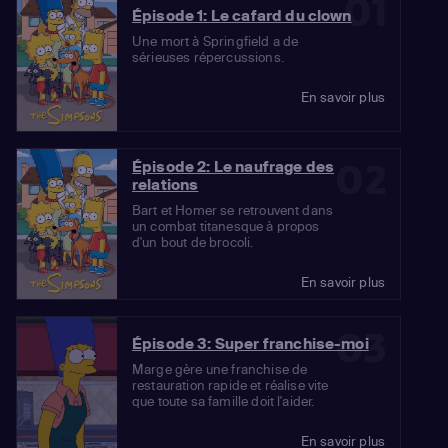
01
Épisode 1: Le cafard du clown
Une mort à Springfield a de
sérieuses répercussions.
En savoir plus
02
Épisode 2: Le naufrage des
relations
Bart et Homer se retrouvent dans
un combat titanesque à propos
d'un bout de brocoli.
En savoir plus
03
Épisode 3: Super franchise-moi
Marge gère une franchise de
restauration rapide et réalise vite
que toute sa famille doit l'aider.
En savoir plus