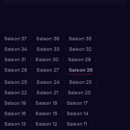
Saison 37
Saison 36
Saison 35
Saison 34
Saison 33
Saison 32
Saison 31
Saison 30
Saison 29
Saison 28
Saison 27
Saison 26
Saison 25
Saison 24
Saison 23
Saison 22
Saison 21
Saison 20
Saison 19
Saison 18
Saison 17
Saison 16
Saison 15
Saison 14
Saison 13
Saison 12
Saison 11