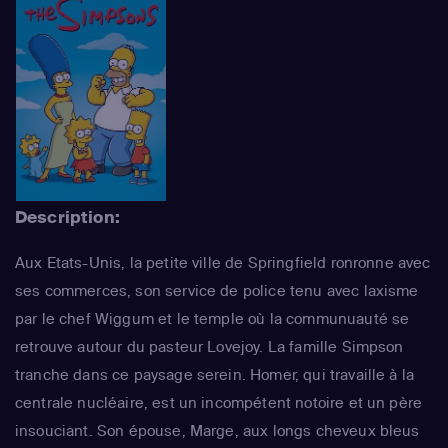
Description:
Aux Etats-Unis, la petite ville de Springfield ronronne avec
ses commerces, son service de police tenu avec laxisme
par le chef Wiggum et le temple où la communuauté se
retrouve autour du pasteur Lovejoy. La famille Simpson
tranche dans ce paysage serein. Homer, qui travaille à la
centrale nucléaire, est un incompétent notoire et un père
insouciant. Son épouse, Marge, aux longs cheveux bleus