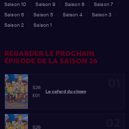
Saison 10
Saison 9
Saison 8
Saison 7
Saison 6
Saison 5
Saison 4
Saison 3
Saison 2
Saison 1
REGARDER LE PROCHAIN
ÉPISODE DE LA SAISON 26
01
S26
Le cafard du clown
E01
02
S26