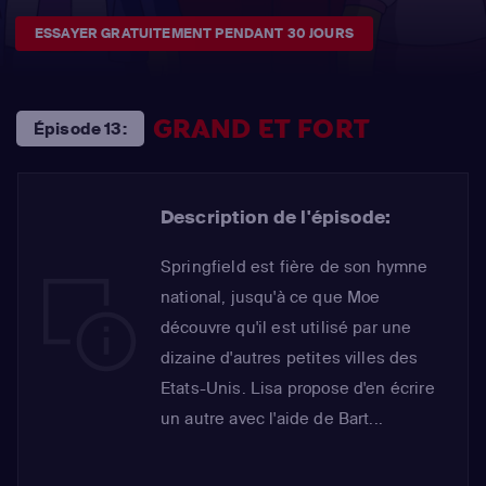
ESSAYER GRATUITEMENT PENDANT 30 JOURS
GRAND ET FORT
Épisode 13:
Description de l'épisode:
Springfield est fière de son hymne
national, jusqu'à ce que Moe
découvre qu'il est utilisé par une
dizaine d'autres petites villes des
Etats-Unis. Lisa propose d'en écrire
un autre avec l'aide de Bart...