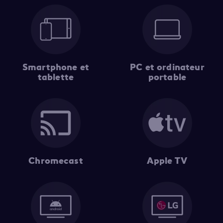
Smartphone et
PC et ordinateur
tablette
portable
Chromecast
Apple TV