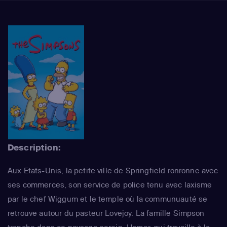
Description:
Aux Etats-Unis, la petite ville de Springfield ronronne avec
ses commerces, son service de police tenu avec laxisme
par le chef Wiggum et le temple où la communuauté se
retrouve autour du pasteur Lovejoy. La famille Simpson