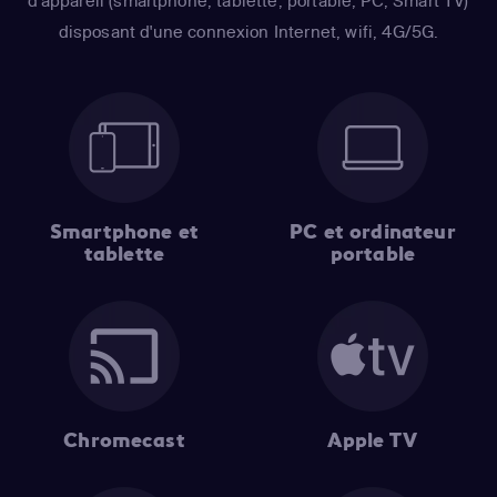
d'appareil (smartphone, tablette, portable, PC, Smart TV)
disposant d'une connexion Internet, wifi, 4G/5G.
Smartphone et
PC et ordinateur
tablette
portable
Chromecast
Apple TV