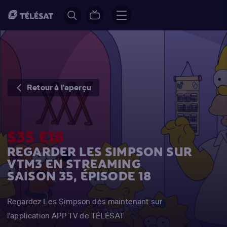
Retour à l'aperçu
S35 E18
REGARDER LES SIMPSON SUR
VTM3 EN STREAMING
SAISON 35, ÉPISODE 18
Regardez Les Simpson dès maintenant sur
l'application APP TV de TÉLÉSAT