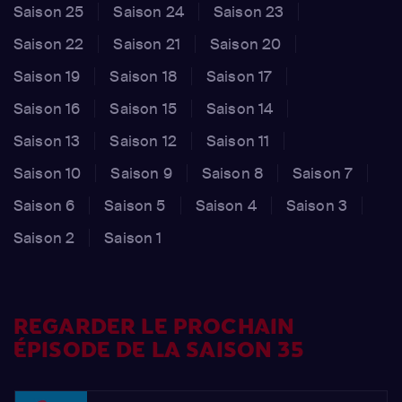
Saison 25
Saison 24
Saison 23
Saison 22
Saison 21
Saison 20
Saison 19
Saison 18
Saison 17
Saison 16
Saison 15
Saison 14
Saison 13
Saison 12
Saison 11
Saison 10
Saison 9
Saison 8
Saison 7
Saison 6
Saison 5
Saison 4
Saison 3
Saison 2
Saison 1
REGARDER LE PROCHAIN
ÉPISODE DE LA SAISON 35