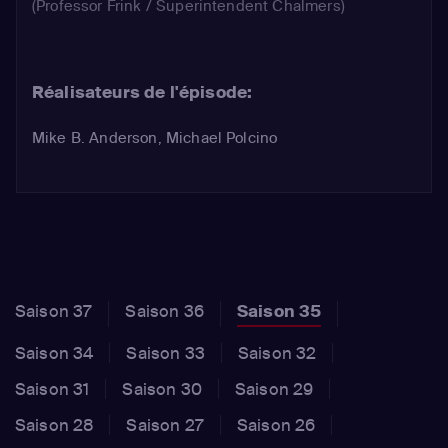
(Professor Frink / Superintendent Chalmers)
Réalisateurs de l'épisode:
Mike B. Anderson, Michael Polcino
Saison 37
Saison 36
Saison 35
Saison 34
Saison 33
Saison 32
Saison 31
Saison 30
Saison 29
Saison 28
Saison 27
Saison 26