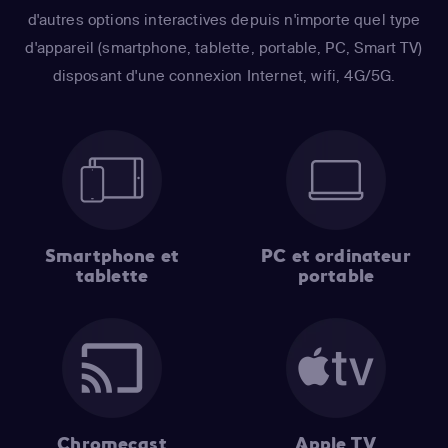
d'autres options interactives depuis n'importe quel type
d'appareil (smartphone, tablette, portable, PC, Smart TV)
disposant d'une connexion Internet, wifi, 4G/5G.
Smartphone et
PC et ordinateur
tablette
portable
Chromecast
Apple TV