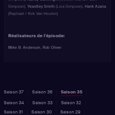
Simpson)
,
Yeardley Smith
(Lisa Simpson)
,
Hank Azaria
(Raphael / Kirk Van Houten)
Réalisateurs de l'épisode:
Mike B. Anderson, Rob Oliver
Saison 37
Saison 36
Saison 35
Saison 34
Saison 33
Saison 32
Saison 31
Saison 30
Saison 29