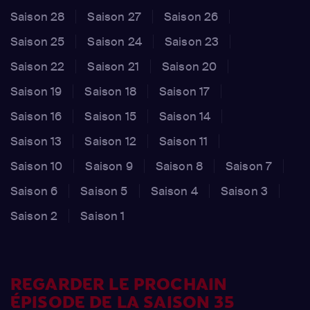
Saison 28
Saison 27
Saison 26
Saison 25
Saison 24
Saison 23
Saison 22
Saison 21
Saison 20
Saison 19
Saison 18
Saison 17
Saison 16
Saison 15
Saison 14
Saison 13
Saison 12
Saison 11
Saison 10
Saison 9
Saison 8
Saison 7
Saison 6
Saison 5
Saison 4
Saison 3
Saison 2
Saison 1
REGARDER LE PROCHAIN
ÉPISODE DE LA SAISON 35