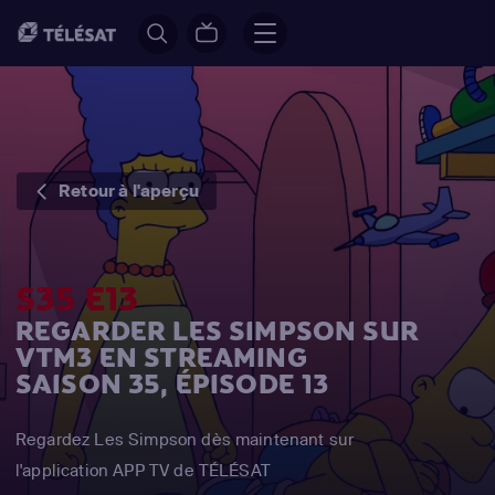
Retour à l'aperçu
S35 E13
REGARDER LES SIMPSON SUR
VTM3 EN STREAMING
SAISON 35, ÉPISODE 13
Regardez Les Simpson dès maintenant sur
l'application APP TV de TÉLÉSAT