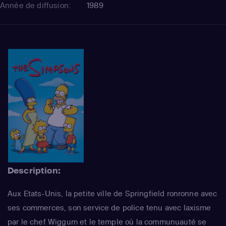
Année de diffusion:
1989
Description:
Aux Etats-Unis, la petite ville de Springfield ronronne avec
ses commerces, son service de police tenu avec laxisme
par le chef Wiggum et le temple où la communuauté se