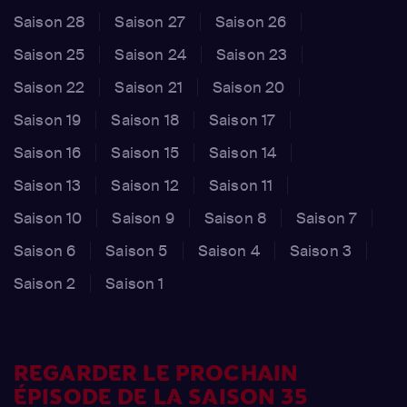
Saison 28
Saison 27
Saison 26
Saison 25
Saison 24
Saison 23
Saison 22
Saison 21
Saison 20
Saison 19
Saison 18
Saison 17
Saison 16
Saison 15
Saison 14
Saison 13
Saison 12
Saison 11
Saison 10
Saison 9
Saison 8
Saison 7
Saison 6
Saison 5
Saison 4
Saison 3
Saison 2
Saison 1
REGARDER LE PROCHAIN
ÉPISODE DE LA SAISON 35