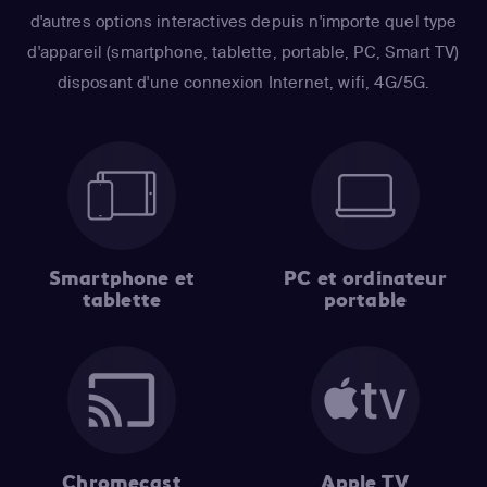
d'autres options interactives depuis n'importe quel type
d'appareil (smartphone, tablette, portable, PC, Smart TV)
disposant d'une connexion Internet, wifi, 4G/5G.
Smartphone et
PC et ordinateur
tablette
portable
Chromecast
Apple TV