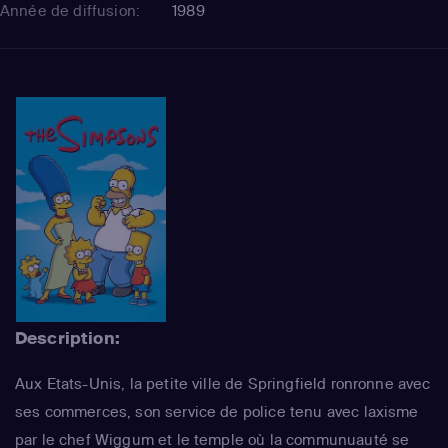
Année de diffusion:
1989
Description:
Aux Etats-Unis, la petite ville de Springfield ronronne avec
ses commerces, son service de police tenu avec laxisme
par le chef Wiggum et le temple où la communuauté se