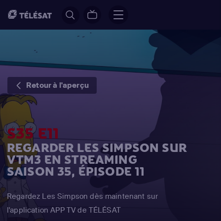
Retour à l'aperçu
S35 E11
REGARDER LES SIMPSON SUR
VTM3 EN STREAMING
SAISON 35, ÉPISODE 11
Regardez Les Simpson dès maintenant sur
l'application APP TV de TÉLÉSAT