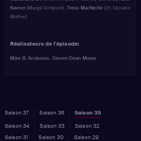
Kavner
(Marge Simpson)
,
Tress MacNeille
(Dr. Spivak's
Mother)
Réalisateurs de l'épisode:
Mike B. Anderson, Steven Dean Moore
Saison 37
Saison 36
Saison 35
Saison 34
Saison 33
Saison 32
Saison 31
Saison 30
Saison 29