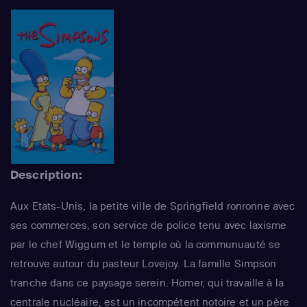
Description:
Aux Etats-Unis, la petite ville de Springfield ronronne avec
ses commerces, son service de police tenu avec laxisme
par le chef Wiggum et le temple où la communuauté se
retrouve autour du pasteur Lovejoy. La famille Simpson
tranche dans ce paysage serein. Homer, qui travaille à la
centrale nucléaire, est un incompétent notoire et un père