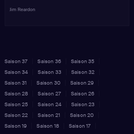
Jim Reardon
Saison 37
Saison 36
Saison 35
Saison 34
Saison 33
Saison 32
Saison 31
Saison 30
Saison 29
Saison 28
Saison 27
Saison 26
Saison 25
Saison 24
Saison 23
Saison 22
Saison 21
Saison 20
Saison 19
Saison 18
Saison 17