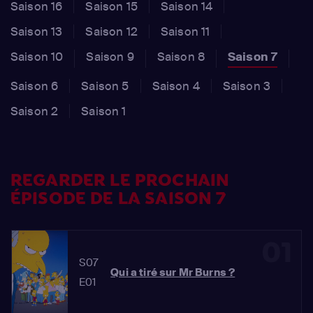
Saison 16
Saison 15
Saison 14
Saison 13
Saison 12
Saison 11
Saison 10
Saison 9
Saison 8
Saison 7
Saison 6
Saison 5
Saison 4
Saison 3
Saison 2
Saison 1
REGARDER LE PROCHAIN
ÉPISODE DE LA SAISON 7
01
S07
Qui a tiré sur Mr Burns ?
E01