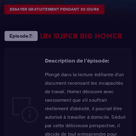
ESSAYER GRATUITEMENT PENDANT 30 JOURS
UN SUPER BIG HOMER
Épisode 7:
Description de l'épisode:
Plongé dans la lecture édifiante d'un
document recensant les incapacités
de travail, Homer découvre avec
ravissement que s'il souffrait
réellement d'obésité, il pourrait être
autorisé à travailler à domicile. Séduit
par cette délicieuse perspective, il
décide de tout entreprendre pour