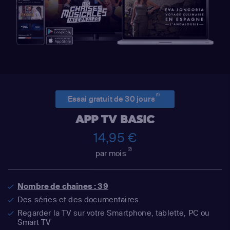
(1)
Essai gratuit de 30 jours
APP TV BASIC
14,95 €
(2)
par mois
Nombre de chaînes : 39
Des séries et des documentaires
Regarder la TV sur votre Smartphone, tablette, PC ou
Smart TV