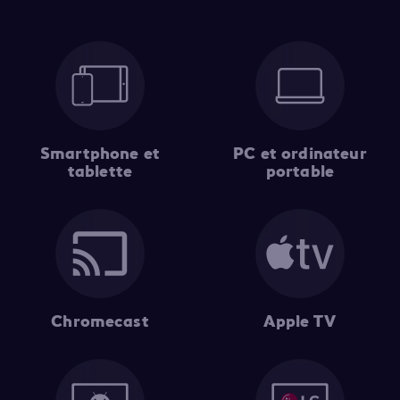
Smartphone et
PC et ordinateur
tablette
portable
Chromecast
Apple TV