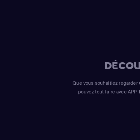
DÉCOU
Que vous souhaitiez regarder 
pouvez tout faire avec APP