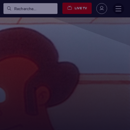
LIVE TV
Recherche...