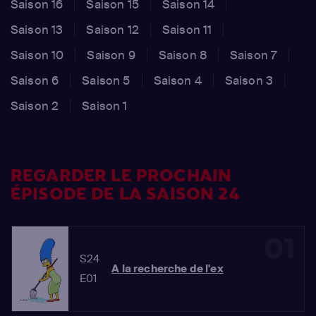
Saison 16
Saison 15
Saison 14
Saison 13
Saison 12
Saison 11
Saison 10
Saison 9
Saison 8
Saison 7
Saison 6
Saison 5
Saison 4
Saison 3
Saison 2
Saison 1
REGARDER LE PROCHAIN
ÉPISODE DE LA SAISON 24
01
S24
A la recherche de l'ex
E01