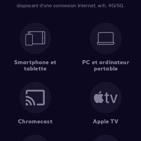
disposant d'une connexion Internet, wifi, 4G/5G.
Smartphone et
PC et ordinateur
tablette
portable
Chromecast
Apple TV