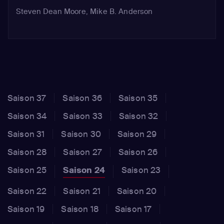
Steven Dean Moore, Mike B. Anderson
Saison 37
Saison 36
Saison 35
Saison 34
Saison 33
Saison 32
Saison 31
Saison 30
Saison 29
Saison 28
Saison 27
Saison 26
Saison 25
Saison 24
Saison 23
Saison 22
Saison 21
Saison 20
Saison 19
Saison 18
Saison 17