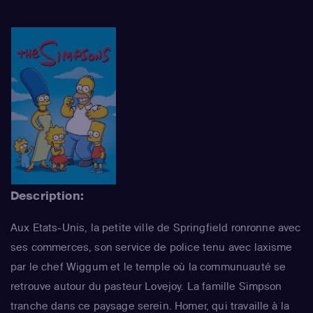
Description:
Aux Etats-Unis, la petite ville de Springfield ronronne avec
ses commerces, son service de police tenu avec laxisme
par le chef Wiggum et le temple où la communuauté se
retrouve autour du pasteur Lovejoy. La famille Simpson
tranche dans ce paysage serein. Homer, qui travaille à la