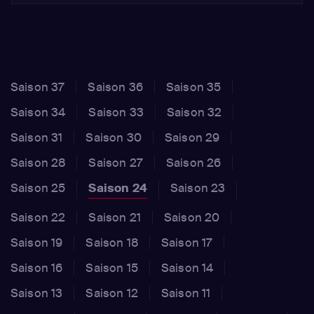
Saison 37
Saison 36
Saison 35
Saison 34
Saison 33
Saison 32
Saison 31
Saison 30
Saison 29
Saison 28
Saison 27
Saison 26
Saison 25
Saison 24
Saison 23
Saison 22
Saison 21
Saison 20
Saison 19
Saison 18
Saison 17
Saison 16
Saison 15
Saison 14
Saison 13
Saison 12
Saison 11