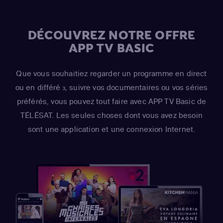
DÉCOUVREZ NOTRE OFFRE
APP TV BASIC
Que vous souhaitiez regarder un programme en direct
ou en différé
, suivre vos documentaires ou vos séries
3
préférés, vous pouvez tout faire avec APP TV Basic de
TÉLÉSAT. Les seules choses dont vous avez besoin
sont une application et une connexion Internet.