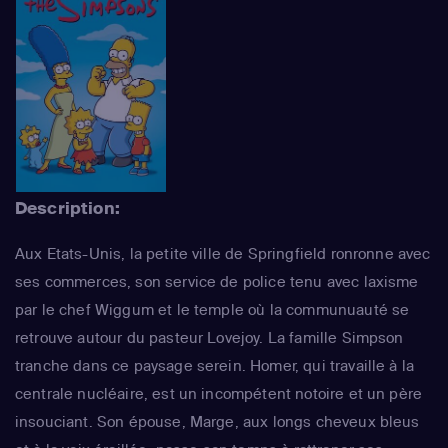
Description:
Aux Etats-Unis, la petite ville de Springfield ronronne avec
ses commerces, son service de police tenu avec laxisme
par le chef Wiggum et le temple où la communuauté se
retrouve autour du pasteur Lovejoy. La famille Simpson
tranche dans ce paysage serein. Homer, qui travaille à la
centrale nucléaire, est un incompétent notoire et un père
insouciant. Son épouse, Marge, aux longs cheveux bleus