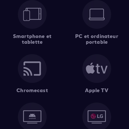
Smartphone et
PC et ordinateur
tablette
portable
Chromecast
Apple TV