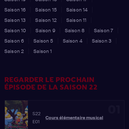
Saison 16
Saison 15
Saison 14
Saison 13
Saison 12
Saison 11
Saison 10
Saison 9
Saison 8
Saison 7
Saison 6
Saison 5
Saison 4
Saison 3
Saison 2
Saison 1
REGARDER LE PROCHAIN
ÉPISODE DE LA SAISON 22
01
S22
Cours élémentaire musical
E01