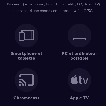
d'appareil (smartphone, tablette, portable, PC, Smart TV)
disposant d'une connexion Internet, wifi, 4G/5G.
Smartphone et
PC et ordinateur
tablette
portable
Chromecast
Apple TV