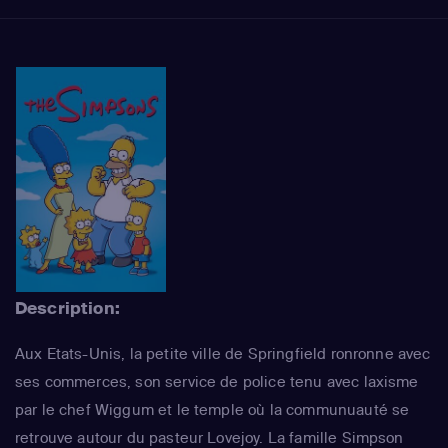
Description:
Aux Etats-Unis, la petite ville de Springfield ronronne avec
ses commerces, son service de police tenu avec laxisme
par le chef Wiggum et le temple où la communuauté se
retrouve autour du pasteur Lovejoy. La famille Simpson