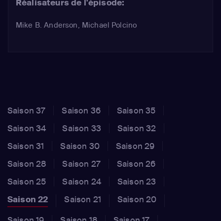
Réalisateurs de l'épisode:
Mike B. Anderson, Michael Polcino
Saison 37
Saison 36
Saison 35
Saison 34
Saison 33
Saison 32
Saison 31
Saison 30
Saison 29
Saison 28
Saison 27
Saison 26
Saison 25
Saison 24
Saison 23
Saison 22
Saison 21
Saison 20
Saison 19
Saison 18
Saison 17