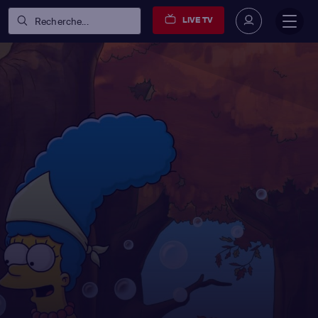
LIVE TV
Recherche...