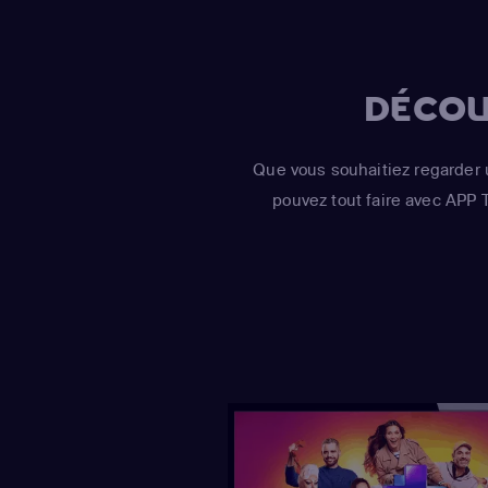
DÉCOU
Que vous souhaitiez regarder 
pouvez tout faire avec APP