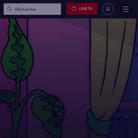
LIVE TV
Recherche...