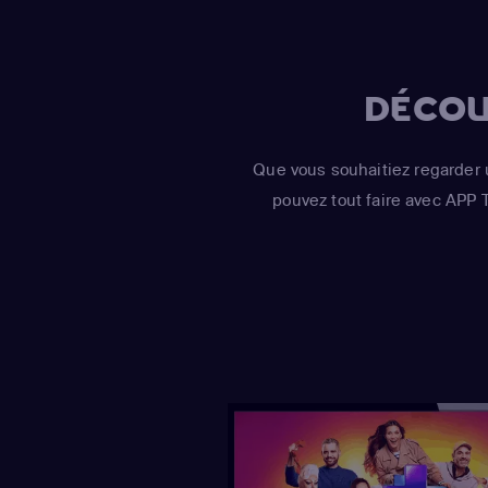
DÉCOU
Que vous souhaitiez regarder 
pouvez tout faire avec APP