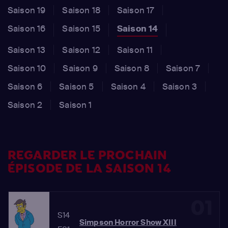
Saison 19
Saison 18
Saison 17
Saison 16
Saison 15
Saison 14
Saison 13
Saison 12
Saison 11
Saison 10
Saison 9
Saison 8
Saison 7
Saison 6
Saison 5
Saison 4
Saison 3
Saison 2
Saison 1
REGARDER LE PROCHAIN
ÉPISODE DE LA SAISON 14
01
S14
Simpson Horror Show XIII