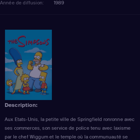
Année de diffusion:
1989
Description:
Aux Etats-Unis, la petite ville de Springfield ronronne avec
ses commerces, son service de police tenu avec laxisme
par le chef Wiggum et le temple où la communuauté se