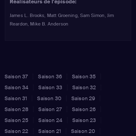
Réalisateurs de l'épisode:
James L. Brooks, Matt Groening, Sam Simon, Jim
Reardon, Mike B. Anderson
Saison 37
Saison 36
Saison 35
Saison 34
Saison 33
Saison 32
Saison 31
Saison 30
Saison 29
Saison 28
Saison 27
Saison 26
Saison 25
Saison 24
Saison 23
Saison 22
Saison 21
Saison 20