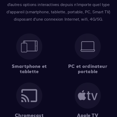
d'autres options interactives depuis n'importe quel type
d'appareil (smartphone, tablette, portable, PC, Smart TV)
disposant d'une connexion Internet, wifi, 4G/5G.
Smartphone et
PC et ordinateur
tablette
portable
Chromecast
Apple TV