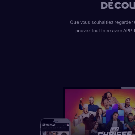
DÉCOU
Que vous souhaitiez regarder 
pouvez tout faire avec APP