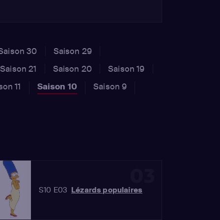
Saison 30
Saison 29
Saison 21
Saison 20
Saison 19
son 11
Saison 10
Saison 9
03
S10 E03
Lézards populaires