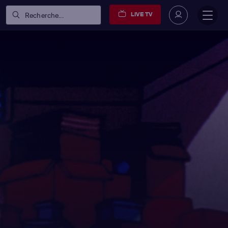
LIVE TV
Recherche...