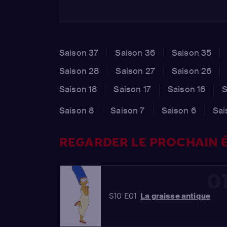
Saison 37
Saison 36
Saison 35
Saison 28
Saison 27
Saison 26
Saison 18
Saison 17
Saison 16
S
Saison 8
Saison 7
Saison 6
Sai
REGARDER LE PROCHAIN É
0
S10 E01
La graisse antique