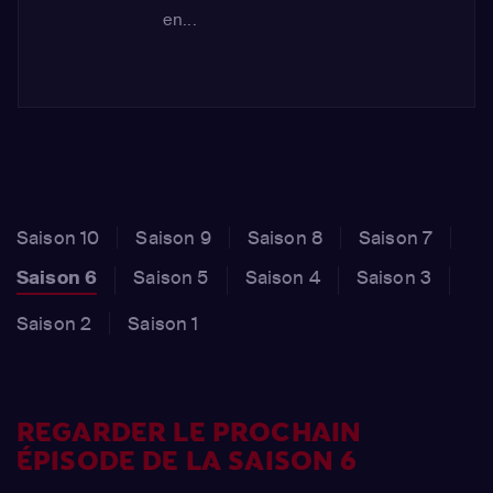
en...
Saison 10
Saison 9
Saison 8
Saison 7
Saison 6
Saison 5
Saison 4
Saison 3
Saison 2
Saison 1
REGARDER LE PROCHAIN
ÉPISODE DE LA SAISON 6