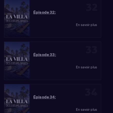
32
Épisode 32:
En savoir plus
33
Épisode 33:
En savoir plus
34
Épisode 34:
En savoir plus