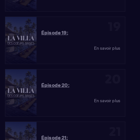
19
Épisode 19:
En savoir plus
20
Épisode 20:
En savoir plus
21
Épisode 21: