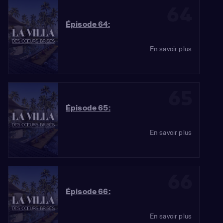
64
Épisode 64:
En savoir plus
65
Épisode 65:
En savoir plus
66
Épisode 66:
En savoir plus