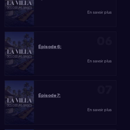
En savoir plus
06
Épisode 6:
En savoir plus
07
Épisode 7:
En savoir plus