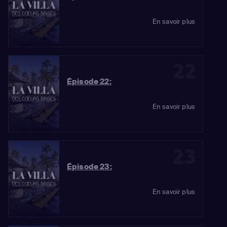
En savoir plus
22
Épisode 22:
En savoir plus
23
Épisode 23:
En savoir plus