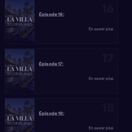
16
Épisode 16:
En savoir plus
17
Épisode 17:
En savoir plus
18
Épisode 18:
En savoir plus