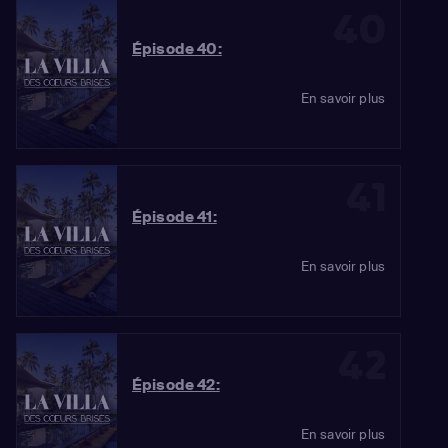
40
Épisode 40:
En savoir plus
41
Épisode 41:
En savoir plus
42
Épisode 42:
En savoir plus