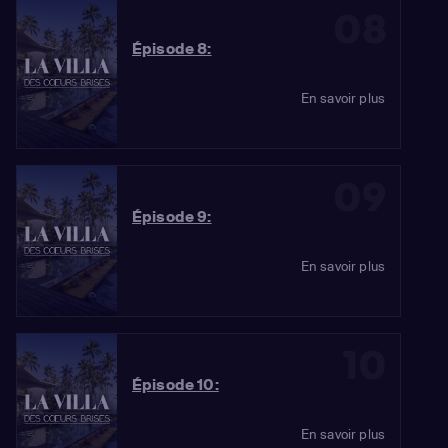
08
Épisode 8:
En savoir plus
09
Épisode 9:
En savoir plus
10
Épisode 10:
En savoir plus