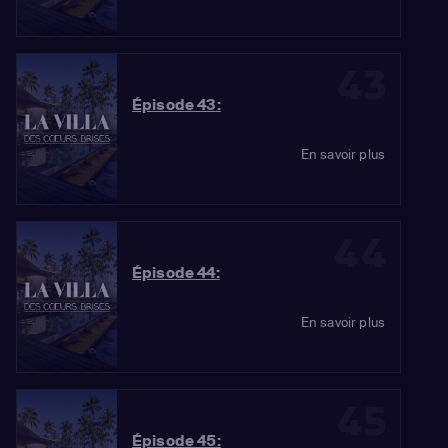
43
Épisode 43:
En savoir plus
44
Épisode 44:
En savoir plus
45
Épisode 45: