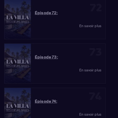
72
Épisode 72:
En savoir plus
73
Épisode 73:
En savoir plus
74
Épisode 74:
En savoir plus