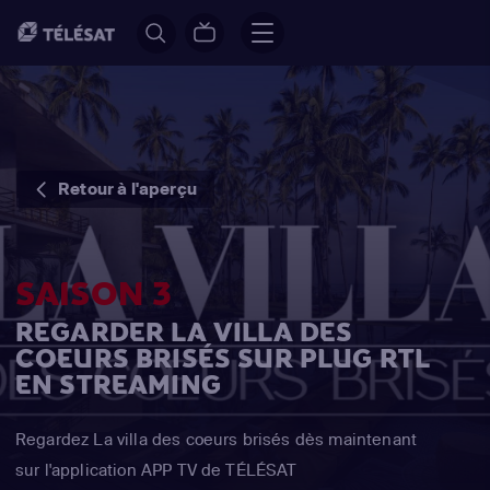
Retour à l'aperçu
SAISON 3
REGARDER LA VILLA DES
COEURS BRISÉS SUR PLUG RTL
EN STREAMING
Regardez La villa des coeurs brisés dès maintenant
sur l'application APP TV de TÉLÉSAT