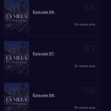
56
Épisode 56:
En savoir plus
57
Épisode 57:
En savoir plus
58
Épisode 58:
En savoir plus