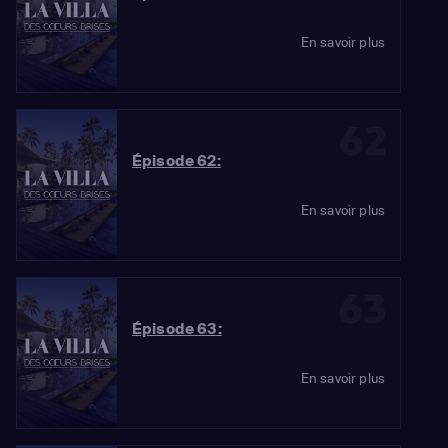
En savoir plus
62
Épisode 62:
En savoir plus
63
Épisode 63:
En savoir plus