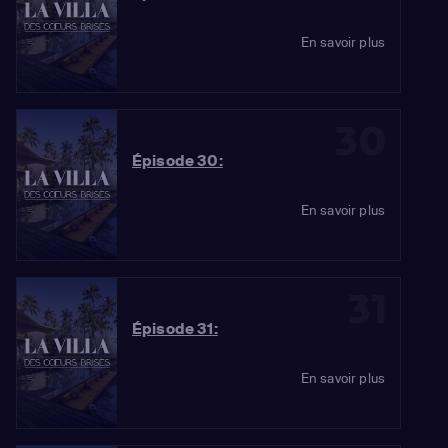
En savoir plus
30
Épisode 30:
En savoir plus
31
Épisode 31:
En savoir plus