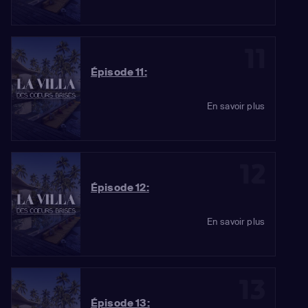
11
Épisode 11:
En savoir plus
12
Épisode 12:
En savoir plus
13
Épisode 13: