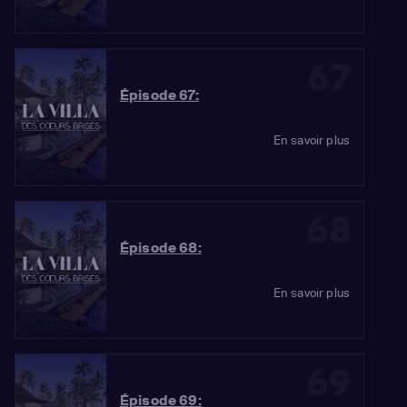
67
Épisode 67:
En savoir plus
68
Épisode 68:
En savoir plus
69
Épisode 69: