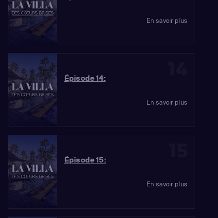
En savoir plus
14
Épisode 14:
En savoir plus
15
Épisode 15:
En savoir plus