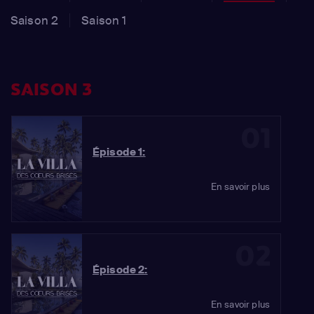
Saison 2
Saison 1
SAISON 3
01
Épisode 1:
En savoir plus
02
Épisode 2:
En savoir plus