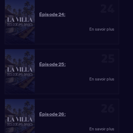
24
Épisode 24:
En savoir plus
25
Épisode 25:
En savoir plus
26
Épisode 26:
En savoir plus