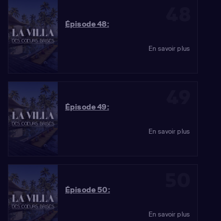
48
Épisode 48:
En savoir plus
49
Épisode 49:
En savoir plus
50
Épisode 50:
En savoir plus