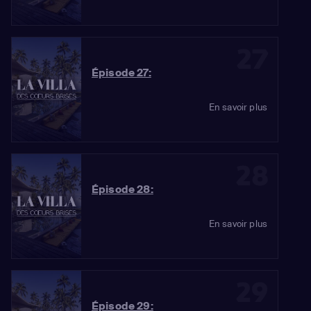
27
Épisode 27:
En savoir plus
28
Épisode 28:
En savoir plus
29
Épisode 29: