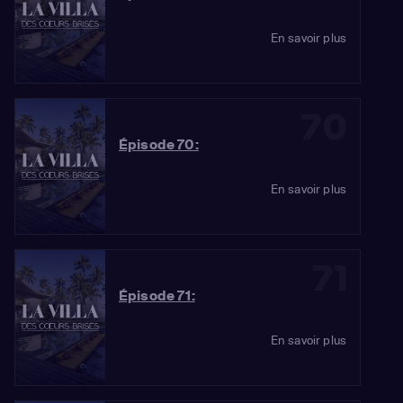
En savoir plus
70
Épisode 70:
En savoir plus
71
Épisode 71:
En savoir plus