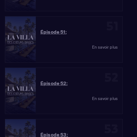
51
Épisode 51:
En savoir plus
52
Épisode 52:
En savoir plus
53
Épisode 53: