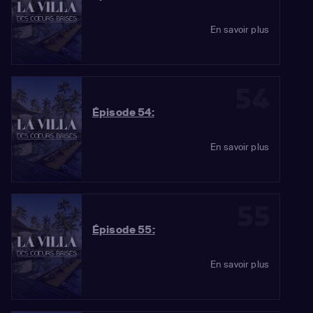
En savoir plus
54
Épisode 54:
En savoir plus
55
Épisode 55:
En savoir plus