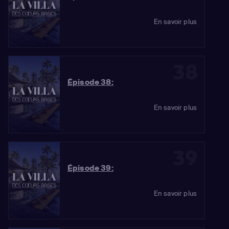
En savoir plus
38
Épisode 38:
En savoir plus
39
Épisode 39:
En savoir plus