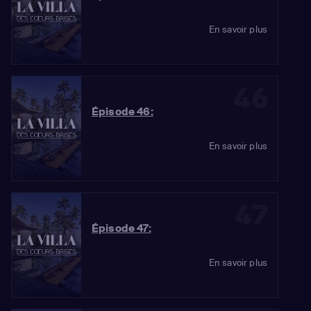
En savoir plus
46
Épisode 46:
En savoir plus
47
Épisode 47:
En savoir plus