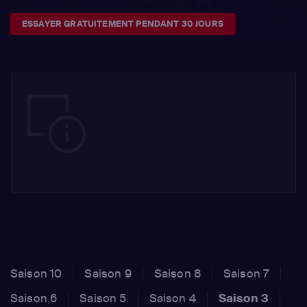
ESSAYER GRATUITEMENT PENDANT 30 JOURS
Saison 10
Saison 9
Saison 8
Saison 7
Saison 6
Saison 5
Saison 4
Saison 3