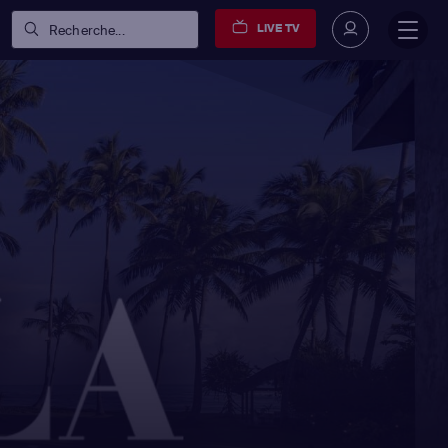
LIVE TV
Recherche...