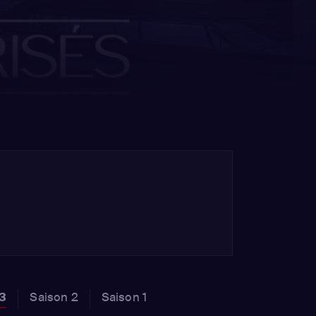
 3
Saison 2
Saison 1