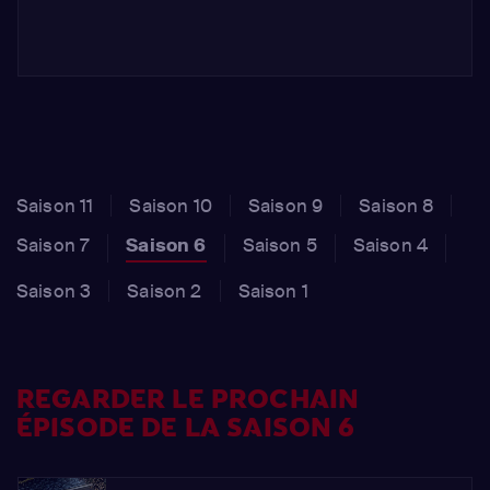
Saison 11
Saison 10
Saison 9
Saison 8
Saison 7
Saison 6
Saison 5
Saison 4
Saison 3
Saison 2
Saison 1
REGARDER LE PROCHAIN
ÉPISODE DE LA SAISON 6