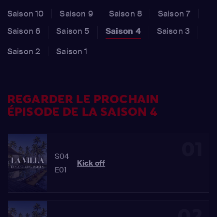
Saison 10
Saison 9
Saison 8
Saison 7
Saison 6
Saison 5
Saison 4
Saison 3
Saison 2
Saison 1
REGARDER LE PROCHAIN
ÉPISODE DE LA SAISON 4
01
S04
Kick off
E01
02