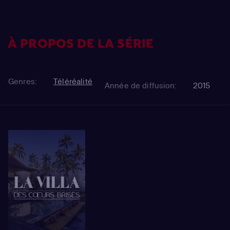
À PROPOS DE LA SÉRIE
Genres:
Téléréalité
Année de diffusion:
2015