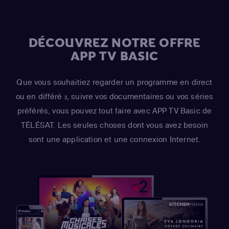
DÉCOUVREZ NOTRE OFFRE
APP TV BASIC
Que vous souhaitiez regarder un programme en direct
ou en différé
, suivre vos documentaires ou vos séries
3
préférés, vous pouvez tout faire avec APP TV Basic de
TÉLÉSAT. Les seules choses dont vous avez besoin
sont une application et une connexion Internet.