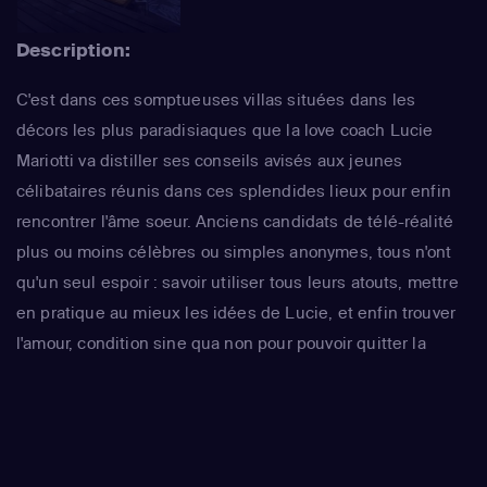
Description:
C'est dans ces somptueuses villas situées dans les
décors les plus paradisiaques que la love coach Lucie
Mariotti va distiller ses conseils avisés aux jeunes
célibataires réunis dans ces splendides lieux pour enfin
rencontrer l'âme soeur. Anciens candidats de télé-réalité
plus ou moins célèbres ou simples anonymes, tous n'ont
qu'un seul espoir : savoir utiliser tous leurs atouts, mettre
en pratique au mieux les idées de Lucie, et enfin trouver
l'amour, condition sine qua non pour pouvoir quitter la
maison...