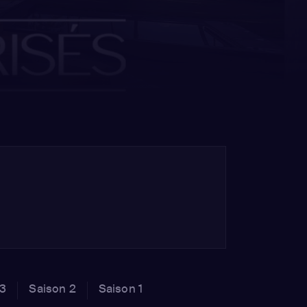
 3
Saison 2
Saison 1