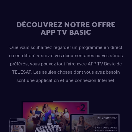
DÉCOUVREZ NOTRE OFFRE
APP TV BASIC
Que vous souhaitiez regarder un programme en direct
ou en différé
, suivre vos documentaires ou vos séries
3
préférés, vous pouvez tout faire avec APP TV Basic de
TÉLÉSAT. Les seules choses dont vous avez besoin
sont une application et une connexion Internet.