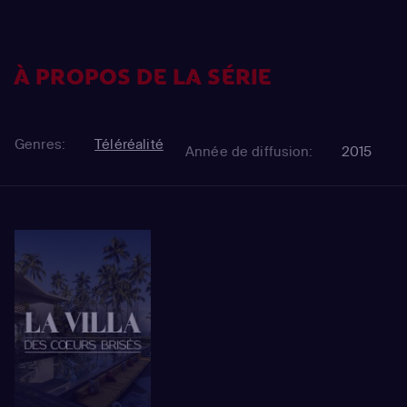
À PROPOS DE LA SÉRIE
Genres:
Téléréalité
Année de diffusion:
2015