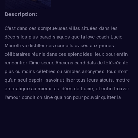
Description:
C'est dans ces somptueuses villas situées dans les
décors les plus paradisiaques que la love coach Lucie
Mariotti va distiller ses conseils avisés aux jeunes
célibataires réunis dans ces splendides lieux pour enfin
rencontrer l'âme soeur. Anciens candidats de télé-réalité
plus ou moins célèbres ou simples anonymes, tous n'ont
qu'un seul espoir : savoir utiliser tous leurs atouts, mettre
en pratique au mieux les idées de Lucie, et enfin trouver
l'amour, condition sine qua non pour pouvoir quitter la
maison...