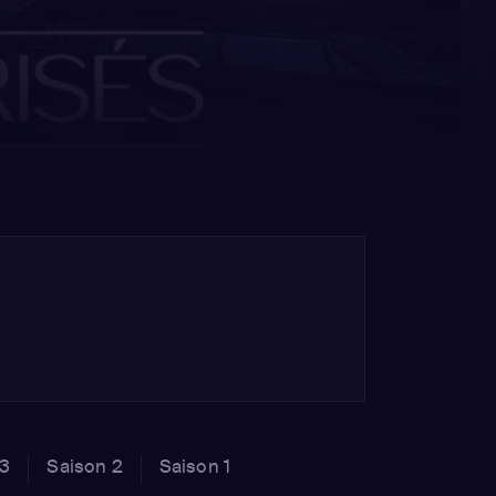
 3
Saison 2
Saison 1