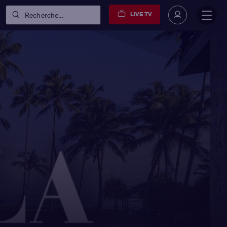
LIVE TV
Recherche...