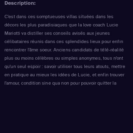
Description:
C'est dans ces somptueuses villas situées dans les
décors les plus paradisiaques que la love coach Lucie
Mariotti va distiller ses conseils avisés aux jeunes
célibataires réunis dans ces splendides lieux pour enfin
rencontrer l'âme soeur. Anciens candidats de télé-réalité
plus ou moins célèbres ou simples anonymes, tous n'ont
qu'un seul espoir : savoir utiliser tous leurs atouts, mettre
en pratique au mieux les idées de Lucie, et enfin trouver
l'amour, condition sine qua non pour pouvoir quitter la
maison...