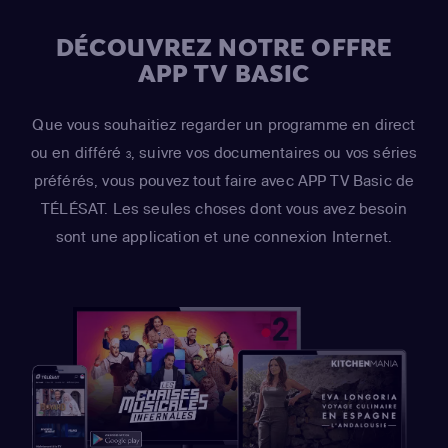
DÉCOUVREZ NOTRE OFFRE
APP TV BASIC
Que vous souhaitiez regarder un programme en direct
ou en différé
, suivre vos documentaires ou vos séries
3
préférés, vous pouvez tout faire avec APP TV Basic de
TÉLÉSAT. Les seules choses dont vous avez besoin
sont une application et une connexion Internet.