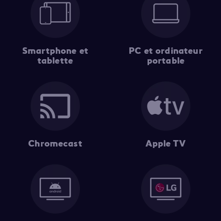
Smartphone et
PC et ordinateur
tablette
portable
Chromecast
Apple TV