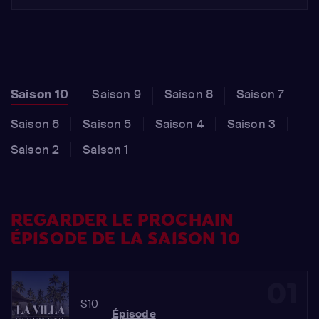
Saison 10
Saison 9
Saison 8
Saison 7
Saison 6
Saison 5
Saison 4
Saison 3
Saison 2
Saison 1
REGARDER LE PROCHAIN
ÉPISODE DE LA SAISON 10
01
S10
Épisode