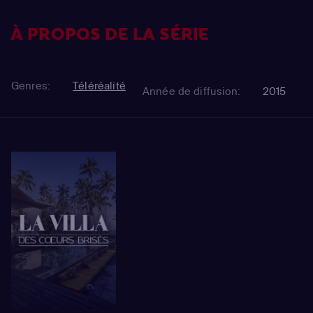
À PROPOS DE LA SÉRIE
Genres:
Téléréalité
Année de diffusion:
2015