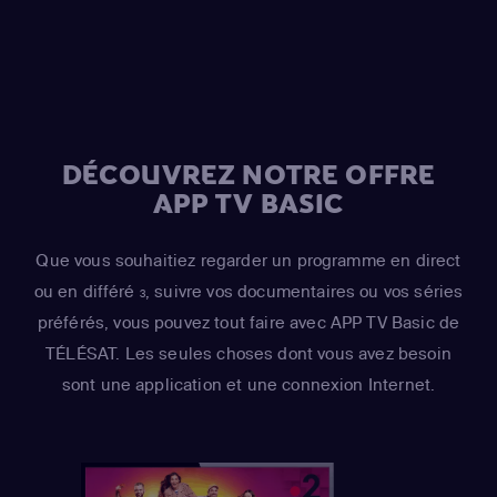
DÉCOUVREZ NOTRE OFFRE
APP TV BASIC
Que vous souhaitiez regarder un programme en direct
ou en différé
, suivre vos documentaires ou vos séries
3
préférés, vous pouvez tout faire avec APP TV Basic de
TÉLÉSAT. Les seules choses dont vous avez besoin
sont une application et une connexion Internet.