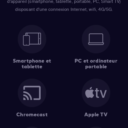
d'appareil (smartphone, tablette, portable, PC, Smart TV)
disposant d'une connexion Internet, wifi, 4G/5G.
Smartphone et
PC et ordinateur
tablette
portable
Chromecast
Apple TV