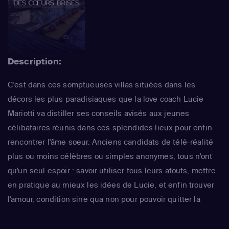
Description:
C'est dans ces somptueuses villas situées dans les
décors les plus paradisiaques que la love coach Lucie
Mariotti va distiller ses conseils avisés aux jeunes
célibataires réunis dans ces splendides lieux pour enfin
rencontrer l'âme soeur. Anciens candidats de télé-réalité
plus ou moins célèbres ou simples anonymes, tous n'ont
qu'un seul espoir : savoir utiliser tous leurs atouts, mettre
en pratique au mieux les idées de Lucie, et enfin trouver
l'amour, condition sine qua non pour pouvoir quitter la
maison...