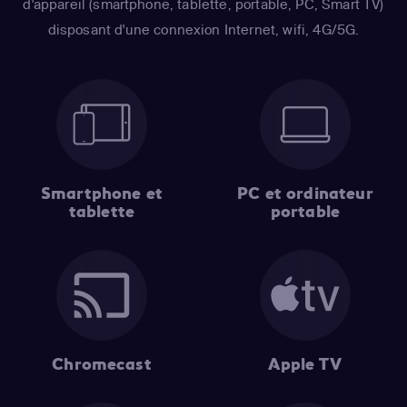
d'appareil (smartphone, tablette, portable, PC, Smart TV)
disposant d'une connexion Internet, wifi, 4G/5G.
Smartphone et
PC et ordinateur
tablette
portable
Chromecast
Apple TV