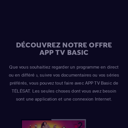
DÉCOUVREZ NOTRE OFFRE
APP TV BASIC
Que vous souhaitiez regarder un programme en direct
ou en différé
, suivre vos documentaires ou vos séries
3
préférés, vous pouvez tout faire avec APP TV Basic de
TÉLÉSAT. Les seules choses dont vous avez besoin
sont une application et une connexion Internet.