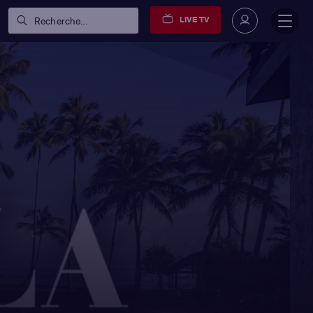
LIVE TV
Recherche...