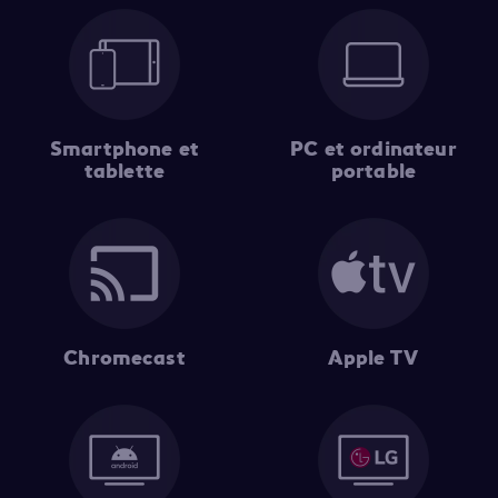
Smartphone et
PC et ordinateur
tablette
portable
Chromecast
Apple TV