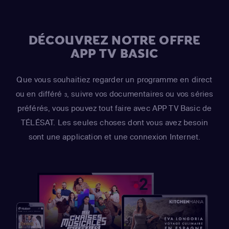
DÉCOUVREZ NOTRE OFFRE
APP TV BASIC
Que vous souhaitiez regarder un programme en direct
ou en différé
, suivre vos documentaires ou vos séries
3
préférés, vous pouvez tout faire avec APP TV Basic de
TÉLÉSAT. Les seules choses dont vous avez besoin
sont une application et une connexion Internet.