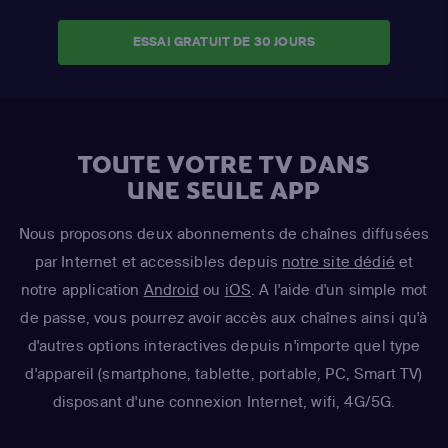
ESSAI GRATUIT DE 30 JOURS
TOUTE VOTRE TV DANS
UNE SEULE APP
Nous proposons deux abonnements de chaînes diffusées
par Internet et accessibles depuis
notre site dédié
et
notre application
Android
ou
iOS
. A l'aide d'un simple mot
de passe, vous pourrez avoir accès aux chaînes ainsi qu'à
d'autres options interactives depuis n'importe quel type
d'appareil (smartphone, tablette, portable, PC, Smart TV)
disposant d'une connexion Internet, wifi, 4G/5G.