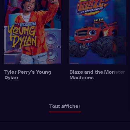
Tyler Perry's Young
Blaze and the Monster
Dylan
Machines
Tout afficher