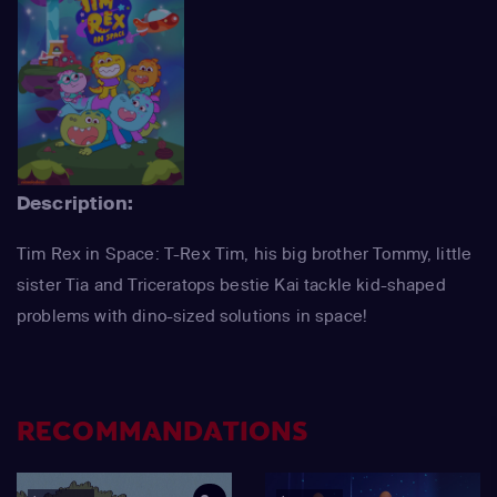
Description:
Tim Rex in Space: T-Rex Tim, his big brother Tommy, little
sister Tia and Triceratops bestie Kai tackle kid-shaped
problems with dino-sized solutions in space!
RECOMMANDATIONS