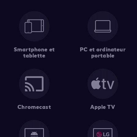
Smartphone et
PC et ordinateur
tablette
portable
Chromecast
Apple TV