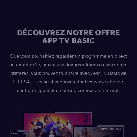
DÉCOUVREZ NOTRE OFFRE
APP TV BASIC
Que vous souhaitiez regarder un programme en direct
ou en différé
, suivre vos documentaires ou vos séries
3
préférés, vous pouvez tout faire avec APP TV Basic de
TÉLÉSAT. Les seules choses dont vous avez besoin
sont une application et une connexion Internet.