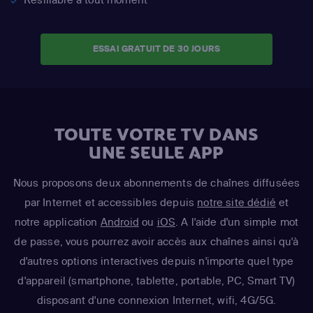
ESSAI GRATUIT DE 30 JOURS
TOUTE VOTRE TV DANS
UNE SEULE APP
Nous proposons deux abonnements de chaînes diffusées
par Internet et accessibles depuis
notre site dédié
et
notre application
Android
ou
iOS
. A l'aide d'un simple mot
de passe, vous pourrez avoir accès aux chaînes ainsi qu'à
d'autres options interactives depuis n'importe quel type
d'appareil (smartphone, tablette, portable, PC, Smart TV)
disposant d'une connexion Internet, wifi, 4G/5G.