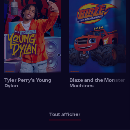
Tyler Perry's Young
Blaze and the Monster
Dylan
Machines
Tout afficher