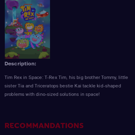
Description:
Tim Rex in Space: T-Rex Tim, his big brother Tommy, little
sister Tia and Triceratops bestie Kai tackle kid-shaped
problems with dino-sized solutions in space!
RECOMMANDATIONS