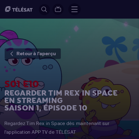
Retour à l'aperçu
S01 E10
REGARDER TIM REX IN SPACE
EN STREAMING
SAISON 1, ÉPISODE 10
Regardez Tim Rex in Space dès maintenant sur
l'application APP TV de TÉLÉSAT