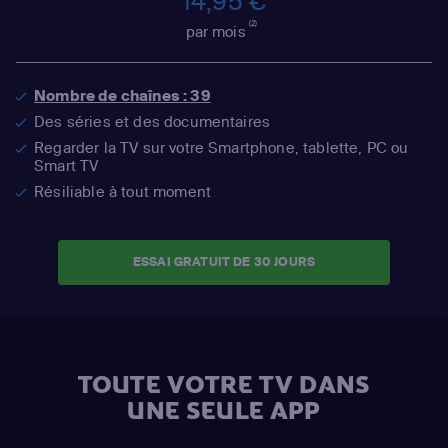
14,95 €
(2)
par mois
Nombre de chaînes : 39
Des séries et des documentaires
Regarder la TV sur votre Smartphone, tablette, PC ou
Smart TV
Résiliable à tout moment
ESSAI GRATUIT DE 30 JOURS
TOUTE VOTRE TV DANS
UNE SEULE APP