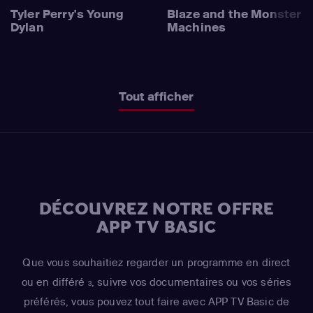
Tyler Perry's Young
Blaze and the Monster
Dylan
Machines
Tout afficher
DÉCOUVREZ NOTRE OFFRE
APP TV BASIC
Que vous souhaitiez regarder un programme en direct
ou en différé
, suivre vos documentaires ou vos séries
3
préférés, vous pouvez tout faire avec APP TV Basic de