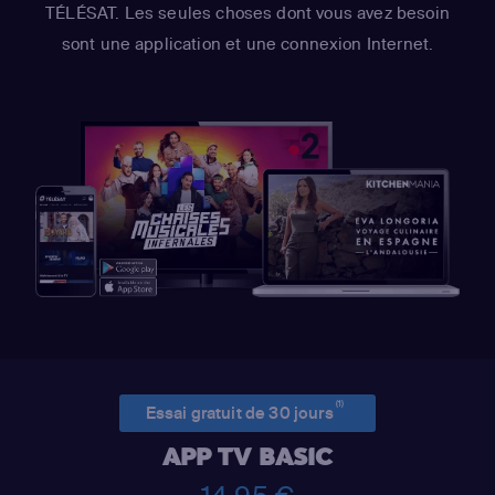
TÉLÉSAT. Les seules choses dont vous avez besoin
sont une application et une connexion Internet.
(1)
Essai gratuit de 30 jours
APP TV BASIC