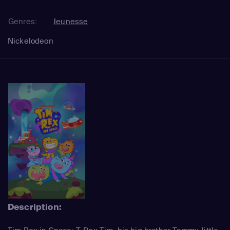
Genres:
Jeunesse
Nickelodeon
Description: