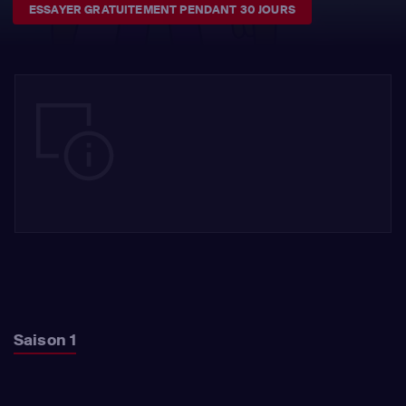
ESSAYER GRATUITEMENT PENDANT 30 JOURS
Saison 1