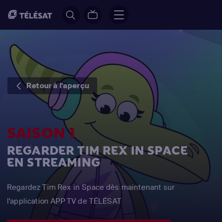
Retour à l'aperçu
SAISON 1
REGARDER TIM REX IN SPACE
EN STREAMING
Regardez Tim Rex in Space dès maintenant sur
l'application APP TV de TÉLÉSAT