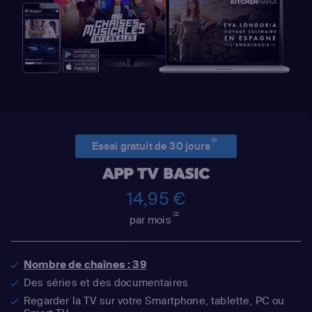
(1)
Essai gratuit de 30 jours
APP TV BASIC
14,95 €
(2)
par mois
Nombre de chaînes : 39
Des séries et des documentaires
Regarder la TV sur votre Smartphone, tablette, PC ou