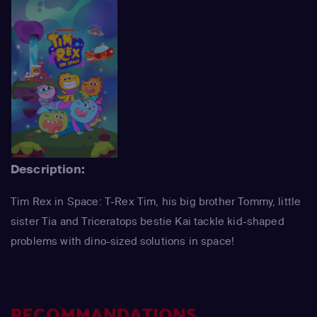
Description:
Tim Rex in Space: T-Rex Tim, his big brother Tommy, little
sister Tia and Triceratops bestie Kai tackle kid-shaped
problems with dino-sized solutions in space!
RECOMMANDATIONS