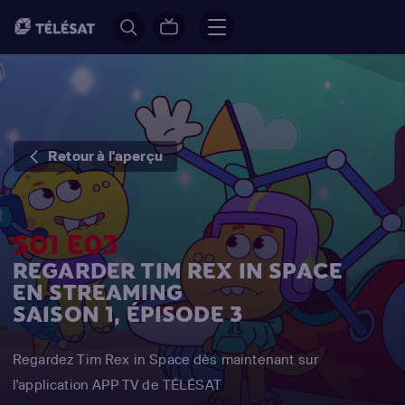
Retour à l'aperçu
S01 E03
REGARDER TIM REX IN SPACE
EN STREAMING
SAISON 1, ÉPISODE 3
Regardez Tim Rex in Space dès maintenant sur
l'application APP TV de TÉLÉSAT