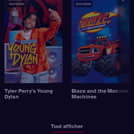
Jeunesse
Jeunesse
Tyler Perry's Young
Blaze and the Monster
Dylan
Machines
Tout afficher