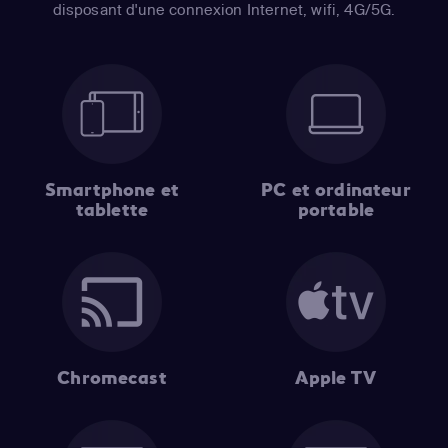
disposant d'une connexion Internet, wifi, 4G/5G.
Smartphone et
PC et ordinateur
tablette
portable
Chromecast
Apple TV