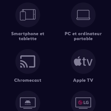
Smartphone et
PC et ordinateur
tablette
portable
Chromecast
Apple TV