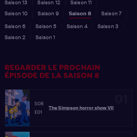
Saison 13
Saison 12
Saison 11
Saison 10
Saison 9
Saison 8
Saison 7
Saison 6
Saison 5
Saison 4
Saison 3
Saison 2
Saison 1
REGARDER LE PROCHAIN
ÉPISODE DE LA SAISON 8
01
S08
The Simpson horror show VII
E01