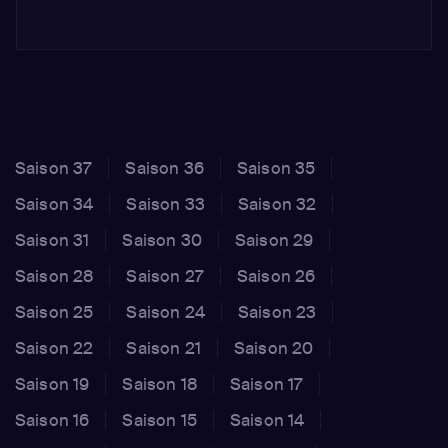
Saison 37
Saison 36
Saison 35
Saison 34
Saison 33
Saison 32
Saison 31
Saison 30
Saison 29
Saison 28
Saison 27
Saison 26
Saison 25
Saison 24
Saison 23
Saison 22
Saison 21
Saison 20
Saison 19
Saison 18
Saison 17
Saison 16
Saison 15
Saison 14