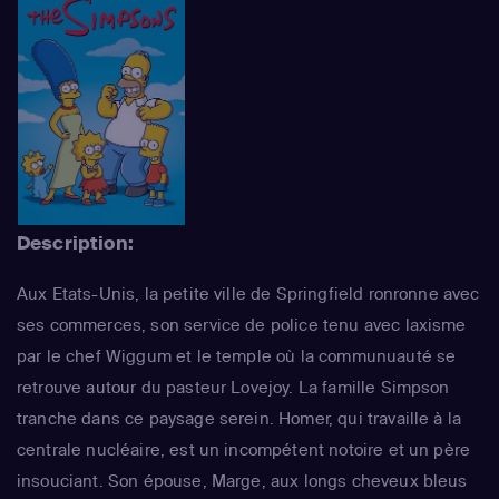
Description:
Aux Etats-Unis, la petite ville de Springfield ronronne avec
ses commerces, son service de police tenu avec laxisme
par le chef Wiggum et le temple où la communuauté se
retrouve autour du pasteur Lovejoy. La famille Simpson
tranche dans ce paysage serein. Homer, qui travaille à la
centrale nucléaire, est un incompétent notoire et un père
insouciant. Son épouse, Marge, aux longs cheveux bleus