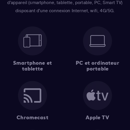
d'appareil (smartphone, tablette, portable, PC, Smart TV)
disposant d'une connexion Internet, wifi, 4G/5G.
Smartphone et
PC et ordinateur
tablette
portable
Chromecast
Apple TV