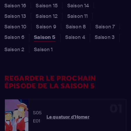
Saison 16
Saison 15
Saison 14
Saison 13
Saison 12
Saison 11
Saison 10
Saison 9
Saison 8
Saison 7
Saison 6
Saison 5
Saison 4
Saison 3
Saison 2
Saison 1
REGARDER LE PROCHAIN
ÉPISODE DE LA SAISON 5
01
S05
Le quatuor d'Homer
E01