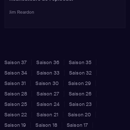
Jim Reardon
Saison 37
Saison 36
Saison 35
Saison 34
Saison 33
Saison 32
Saison 31
Saison 30
Saison 29
Saison 28
Saison 27
Saison 26
Saison 25
Saison 24
Saison 23
Saison 22
Saison 21
Saison 20
Saison 19
Saison 18
Saison 17