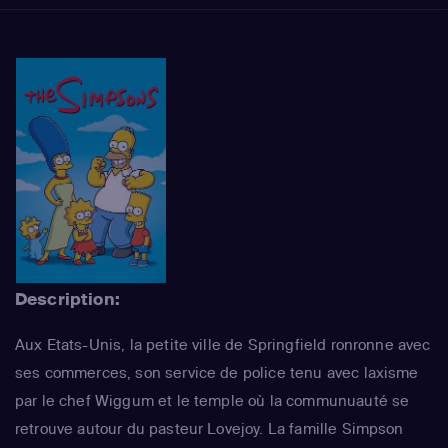
Description:
Aux Etats-Unis, la petite ville de Springfield ronronne avec
ses commerces, son service de police tenu avec laxisme
par le chef Wiggum et le temple où la communuauté se
retrouve autour du pasteur Lovejoy. La famille Simpson