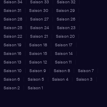
Saison 34
Saison 33
Saison 32
Saison 31
Saison 30
Saison 29
Saison 28
Saison 27
Saison 26
Saison 25
Saison 24
Saison 23
Saison 22
Saison 21
Saison 20
Saison 19
Saison 18
Saison 17
Saison 16
Saison 15
Saison 14
Saison 13
Saison 12
Saison 11
Saison 10
Saison 9
Saison 8
Saison 7
Saison 6
Saison 5
Saison 4
Saison 3
Saison 2
Saison 1