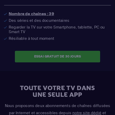
Nombre de chaînes : 39
Des séries et des documentaires
Regarder la TV sur votre Smartphone, tablette, PC ou
Smart TV
Résiliable à tout moment
ESSAI GRATUIT DE 30 JOURS
TOUTE VOTRE TV DANS
UNE SEULE APP
Nous proposons deux abonnements de chaînes diffusées
par Internet et accessibles depuis
notre site dédié
et