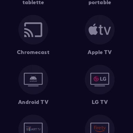
tablette
portable
Chromecast
Apple TV
Android TV
LG TV