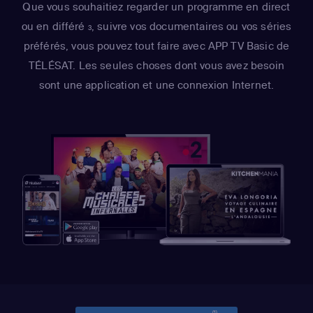
Que vous souhaitiez regarder un programme en direct
ou en différé
, suivre vos documentaires ou vos séries
3
préférés, vous pouvez tout faire avec APP TV Basic de
TÉLÉSAT. Les seules choses dont vous avez besoin
sont une application et une connexion Internet.
(1)