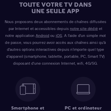
TOUTE VOTRE TV DANS
UNE SEULE APP
Nous proposons deux abonnements de chaînes diffusées
par Internet et accessibles depuis
notre site dédié
et
notre application
Android
ou
iOS
. A l'aide d'un simple mot
de passe, vous pourrez avoir accès aux chaînes ainsi qu'à
d'autres options interactives depuis n'importe quel type
d'appareil (smartphone, tablette, portable, PC, Smart TV)
disposant d'une connexion Internet, wifi, 4G/5G.
Smartphone et
PC et ordinateur