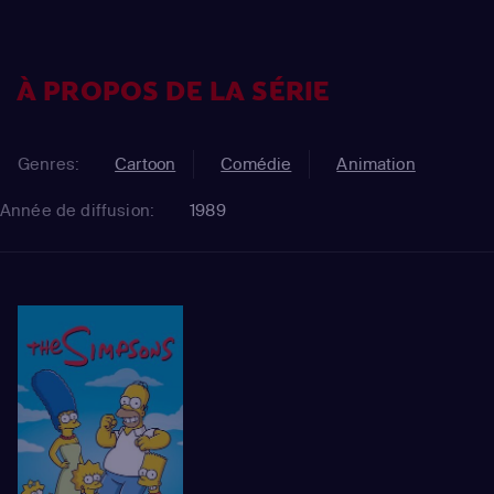
À PROPOS DE LA SÉRIE
Genres:
Cartoon
Comédie
Animation
Année de diffusion:
1989