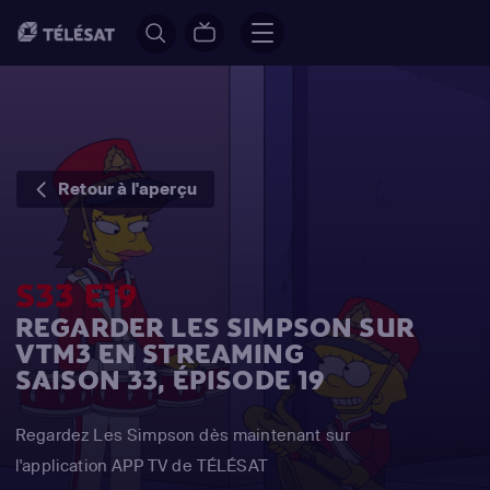
Retour à l'aperçu
S33 E19
REGARDER LES SIMPSON SUR
VTM3 EN STREAMING
SAISON 33, ÉPISODE 19
Regardez Les Simpson dès maintenant sur
l'application APP TV de TÉLÉSAT