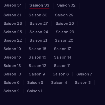
Saison 34
Saison 33
Saison 32
Saison 31
Saison 30
Saison 29
Saison 28
Saison 27
Saison 26
Saison 25
Saison 24
Saison 23
Saison 22
Saison 21
Saison 20
Saison 19
Saison 18
Saison 17
Saison 16
Saison 15
Saison 14
Saison 13
Saison 12
Saison 11
Saison 10
Saison 9
Saison 8
Saison 7
Saison 6
Saison 5
Saison 4
Saison 3
Saison 2
Saison 1