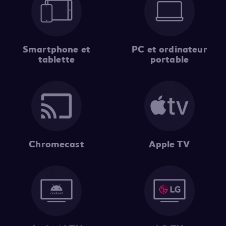
Smartphone et
PC et ordinateur
tablette
portable
Chromecast
Apple TV