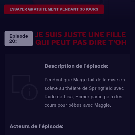
ESSAYER GRATUITEMENT PENDANT 30 JOURS
JE SUIS JUSTE UNE FILLE
Épisode
QUI PEUT PAS DIRE T'OH
20:
Description de l'épisode:
Pendant que Marge fait de la mise en
scène au théâtre de Springfield avec
l'aide de Lisa, Homer participe à des
cours pour bébés avec Maggie.
Acteurs de l'épisode: