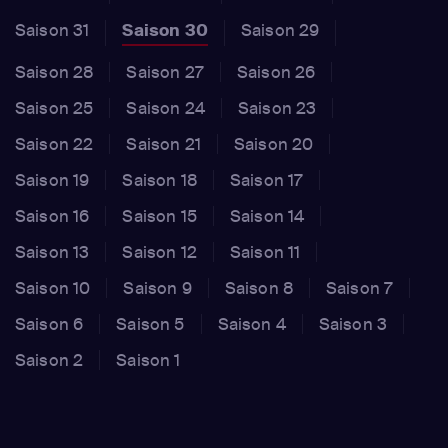
Saison 31
Saison 30
Saison 29
Saison 28
Saison 27
Saison 26
Saison 25
Saison 24
Saison 23
Saison 22
Saison 21
Saison 20
Saison 19
Saison 18
Saison 17
Saison 16
Saison 15
Saison 14
Saison 13
Saison 12
Saison 11
Saison 10
Saison 9
Saison 8
Saison 7
Saison 6
Saison 5
Saison 4
Saison 3
Saison 2
Saison 1