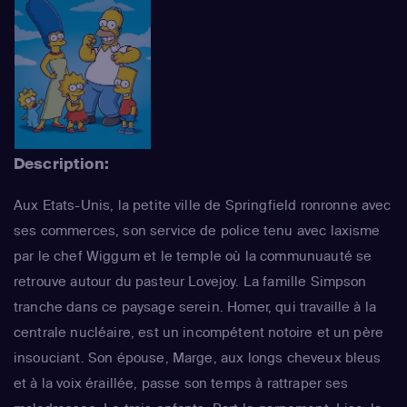
Description:
Aux Etats-Unis, la petite ville de Springfield ronronne avec
ses commerces, son service de police tenu avec laxisme
par le chef Wiggum et le temple où la communuauté se
retrouve autour du pasteur Lovejoy. La famille Simpson
tranche dans ce paysage serein. Homer, qui travaille à la
centrale nucléaire, est un incompétent notoire et un père
insouciant. Son épouse, Marge, aux longs cheveux bleus
et à la voix éraillée, passe son temps à rattraper ses