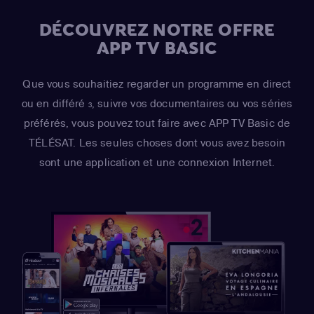
DÉCOUVREZ NOTRE OFFRE
APP TV BASIC
Que vous souhaitiez regarder un programme en direct
ou en différé
, suivre vos documentaires ou vos séries
3
préférés, vous pouvez tout faire avec APP TV Basic de
TÉLÉSAT. Les seules choses dont vous avez besoin
sont une application et une connexion Internet.