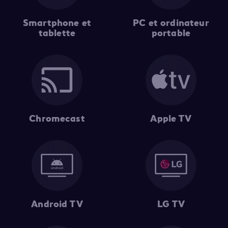
Smartphone et
PC et ordinateur
tablette
portable
Chromecast
Apple TV
Android TV
LG TV