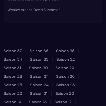
Wesley Archer, David Silverman
Saison 37
Saison 36
Saison 35
Saison 34
Saison 33
Saison 32
Saison 31
Saison 30
Saison 29
Saison 28
Saison 27
Saison 26
Saison 25
Saison 24
Saison 23
Saison 22
Saison 21
Saison 20
Saison 19
Saison 18
Saison 17