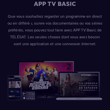
APP TV BASIC
Que vous souhaitiez regarder un programme en direct
ou en différé
, suivre vos documentaires ou vos séries
3
préférés, vous pouvez tout faire avec APP TV Basic de
TÉLÉSAT. Les seules choses dont vous avez besoin
sont une application et une connexion Internet.