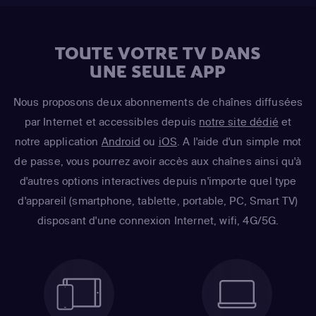
TOUTE VOTRE TV DANS
UNE SEULE APP
Nous proposons deux abonnements de chaînes diffusées
par Internet et accessibles depuis
notre site dédié
et
notre application
Android
ou
iOS
. A l'aide d'un simple mot
de passe, vous pourrez avoir accès aux chaînes ainsi qu'à
d'autres options interactives depuis n'importe quel type
d'appareil (smartphone, tablette, portable, PC, Smart TV)
disposant d'une connexion Internet, wifi, 4G/5G.