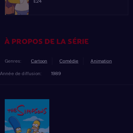
E24
À PROPOS DE LA SÉRIE
Genres:
Cartoon
Comédie
Animation
Année de diffusion:
1989