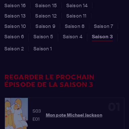
Saison 16
Saison 15
Saison 14
Saison 13
Saison 12
Saison 11
Saison 10
Saison 9
Saison 8
Saison 7
Saison 6
Saison 5
Saison 4
Saison 3
Saison 2
Saison 1
REGARDER LE PROCHAIN
ÉPISODE DE LA SAISON 3
01
S03
Mon pote Michael Jackson
E01