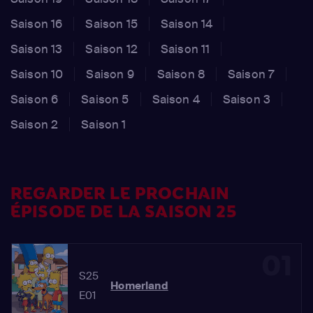
Saison 16
Saison 15
Saison 14
Saison 13
Saison 12
Saison 11
Saison 10
Saison 9
Saison 8
Saison 7
Saison 6
Saison 5
Saison 4
Saison 3
Saison 2
Saison 1
REGARDER LE PROCHAIN
ÉPISODE DE LA SAISON 25
01
S25
Homerland
E01