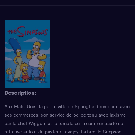
Description:
Aux Etats-Unis, la petite ville de Springfield ronronne avec
ses commerces, son service de police tenu avec laxisme
par le chef Wiggum et le temple où la communuauté se
retrouve autour du pasteur Lovejoy. La famille Simpson