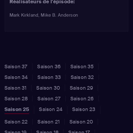
Réalisateurs de l'épisode:
Mark Kirkland, Mike B. Anderson
Saison 37
Saison 36
Saison 35
Saison 34
Saison 33
Saison 32
Saison 31
Saison 30
Saison 29
Saison 28
Saison 27
Saison 26
Saison 25
Saison 24
Saison 23
Saison 22
Saison 21
Saison 20
Saison 19
Saison 18
Saison 17