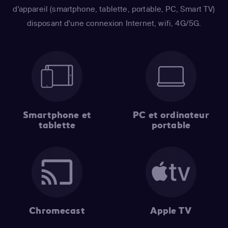
d'appareil (smartphone, tablette, portable, PC, Smart TV)
disposant d'une connexion Internet, wifi, 4G/5G.
Smartphone et
PC et ordinateur
tablette
portable
Chromecast
Apple TV