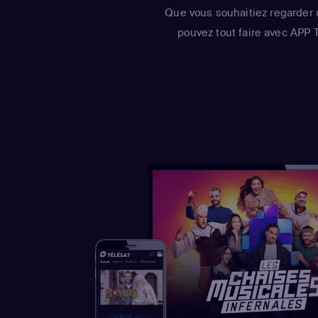
Que vous souhaitiez regarder 
pouvez tout faire avec APP