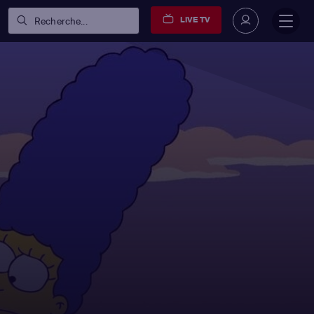
LIVE TV
Recherche...