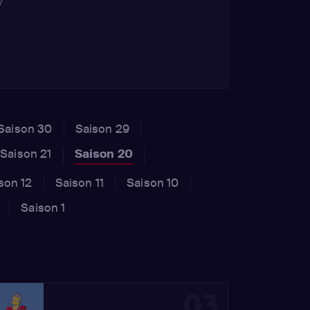
/
Saison 30
Saison 29
Saison 21
Saison 20
son 12
Saison 11
Saison 10
Saison 1
03