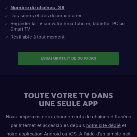
Nombre de chaînes : 39
Des séries et des documentaires
Regarder la TV sur votre Smartphone, tablette, PC ou
Smart TV
Résiliable à tout moment
ESSAI GRATUIT DE 30 JOURS
TOUTE VOTRE TV DANS
UNE SEULE APP
Nous proposons deux abonnements de chaînes diffusées
par Internet et accessibles depuis
notre site dédié
et
notre application
Android
ou
iOS
. A l'aide d'un simple mot