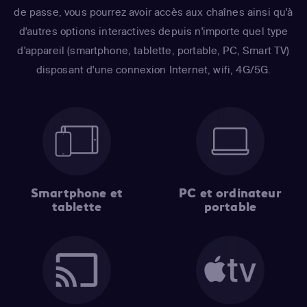
de passe, vous pourrez avoir accès aux chaînes ainsi qu'à
d'autres options interactives depuis n'importe quel type
d'appareil (smartphone, tablette, portable, PC, Smart TV)
disposant d'une connexion Internet, wifi, 4G/5G.
Smartphone et
PC et ordinateur
tablette
portable