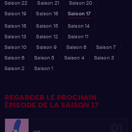
Saison 22
Saison 21
Saison 20
Saison 19
Saison 18
Saison 17
Saison 16
Saison 15
Saison 14
Saison 13
Saison 12
Saison 11
Saison 10
Saison 9
Saison 8
Saison 7
Saison 6
Saison 5
Saison 4
Saison 3
Saison 2
Saison 1
REGARDER LE PROCHAIN
ÉPISODE DE LA SAISON 17
01