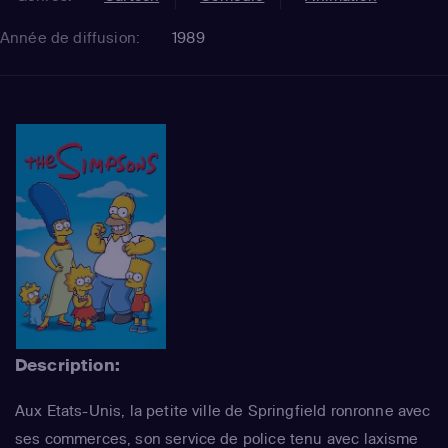
Année de diffusion:
1989
Description:
Aux Etats-Unis, la petite ville de Springfield ronronne avec
ses commerces, son service de police tenu avec laxisme