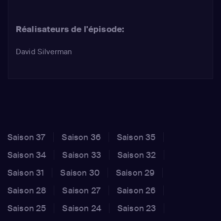
Réalisateurs de l'épisode:
David Silverman
Saison 37
Saison 36
Saison 35
Saison 34
Saison 33
Saison 32
Saison 31
Saison 30
Saison 29
Saison 28
Saison 27
Saison 26
Saison 25
Saison 24
Saison 23