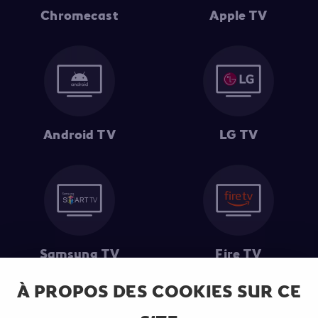
Chromecast
Apple TV
Android TV
LG TV
Samsung TV
Fire TV
À PROPOS DES COOKIES SUR CE