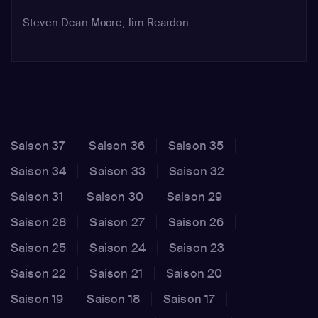
Steven Dean Moore, Jim Reardon
Saison 37
Saison 36
Saison 35
Saison 34
Saison 33
Saison 32
Saison 31
Saison 30
Saison 29
Saison 28
Saison 27
Saison 26
Saison 25
Saison 24
Saison 23
Saison 22
Saison 21
Saison 20
Saison 19
Saison 18
Saison 17