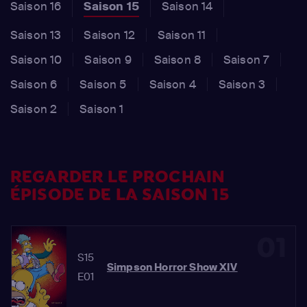
Saison 16
Saison 15
Saison 14
Saison 13
Saison 12
Saison 11
Saison 10
Saison 9
Saison 8
Saison 7
Saison 6
Saison 5
Saison 4
Saison 3
Saison 2
Saison 1
REGARDER LE PROCHAIN
ÉPISODE DE LA SAISON 15
01
S15
Simpson Horror Show XIV
E01