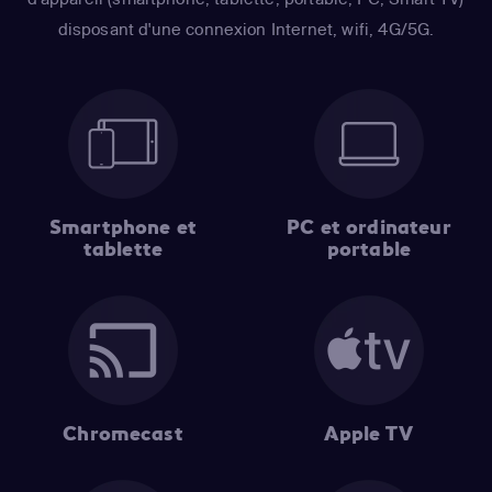
disposant d'une connexion Internet, wifi, 4G/5G.
Smartphone et
PC et ordinateur
tablette
portable
Chromecast
Apple TV