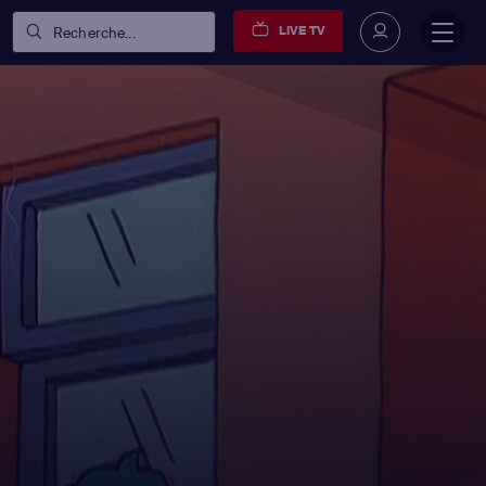
LIVE TV
Recherche...