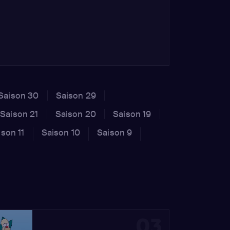
Saison 30
Saison 29
Saison 21
Saison 20
Saison 19
ison 11
Saison 10
Saison 9
03