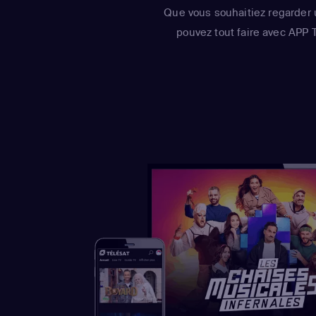
Que vous souhaitiez regarder 
pouvez tout faire avec APP