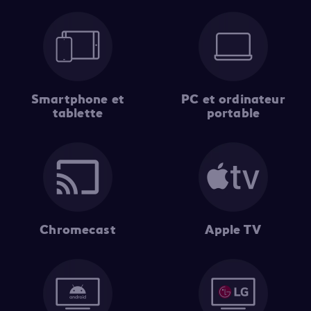
Smartphone et
PC et ordinateur
tablette
portable
Chromecast
Apple TV