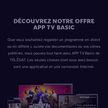
DÉCOUVREZ NOTRE OFFRE
APP TV BASIC
Que vous souhaitiez regarder un programme en direct
ou en différé
, suivre vos documentaires ou vos séries
3
préférés, vous pouvez tout faire avec APP TV Basic de
TÉLÉSAT. Les seules choses dont vous avez besoin
sont une application et une connexion Internet.