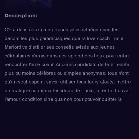
Description:
C'est dans ces somptueuses villas situées dans les
décors les plus paradisiaques que la love coach Lucie
Mariotti va distiller ses conseils avisés aux jeunes
célibataires réunis dans ces splendides lieux pour enfin
rencontrer l'âme soeur. Anciens candidats de télé-réalité
plus ou moins célèbres ou simples anonymes, tous n'ont
qu'un seul espoir : savoir utiliser tous leurs atouts, mettre
en pratique au mieux les idées de Lucie, et enfin trouver
l'amour, condition sine qua non pour pouvoir quitter la
maison...