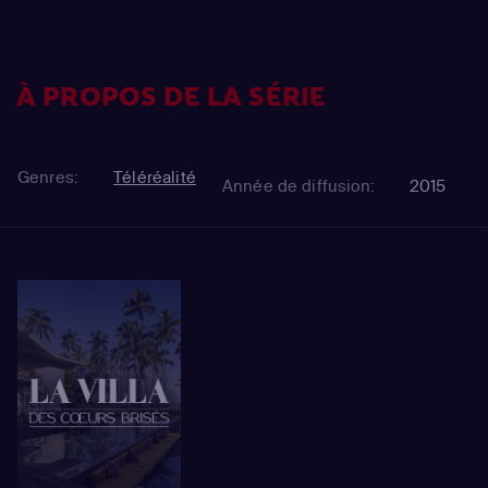
À PROPOS DE LA SÉRIE
Genres:
Téléréalité
Année de diffusion:
2015