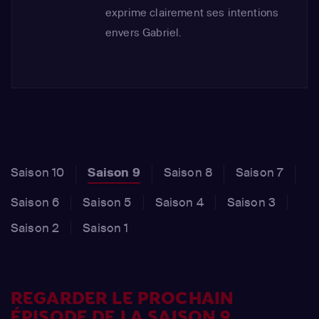
exprime clairement ses intentions
envers Gabriel.
Saison 10
Saison 9
Saison 8
Saison 7
Saison 6
Saison 5
Saison 4
Saison 3
Saison 2
Saison 1
REGARDER LE PROCHAIN
ÉPISODE DE LA SAISON 9