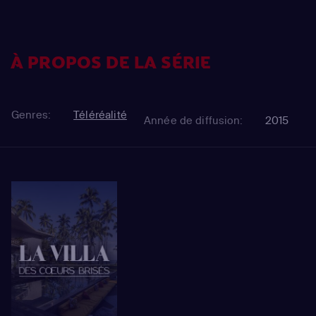
À PROPOS DE LA SÉRIE
Genres:
Téléréalité
Année de diffusion:
2015