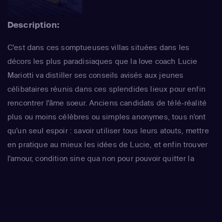
Description:
C'est dans ces somptueuses villas situées dans les
décors les plus paradisiaques que la love coach Lucie
Mariotti va distiller ses conseils avisés aux jeunes
célibataires réunis dans ces splendides lieux pour enfin
rencontrer l'âme soeur. Anciens candidats de télé-réalité
plus ou moins célèbres ou simples anonymes, tous n'ont
qu'un seul espoir : savoir utiliser tous leurs atouts, mettre
en pratique au mieux les idées de Lucie, et enfin trouver
l'amour, condition sine qua non pour pouvoir quitter la
maison...