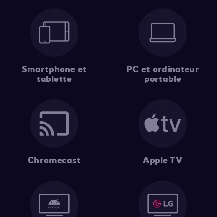
Smartphone et
PC et ordinateur
tablette
portable
Chromecast
Apple TV