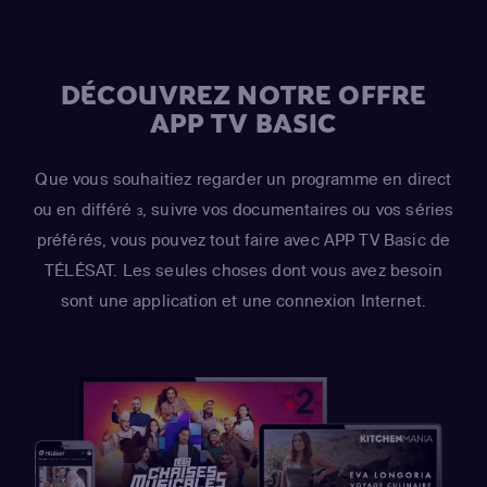
DÉCOUVREZ NOTRE OFFRE
APP TV BASIC
Que vous souhaitiez regarder un programme en direct
ou en différé
, suivre vos documentaires ou vos séries
3
préférés, vous pouvez tout faire avec APP TV Basic de
TÉLÉSAT. Les seules choses dont vous avez besoin
sont une application et une connexion Internet.