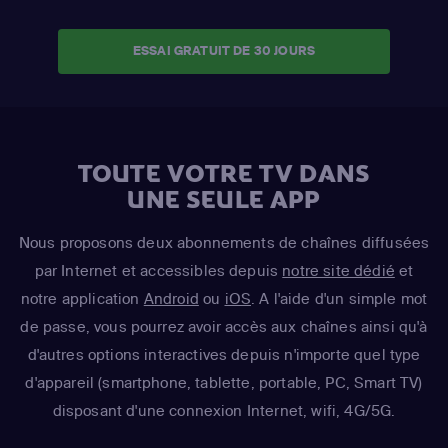
ESSAI GRATUIT DE 30 JOURS
TOUTE VOTRE TV DANS
UNE SEULE APP
Nous proposons deux abonnements de chaînes diffusées
par Internet et accessibles depuis
notre site dédié
et
notre application
Android
ou
iOS
. A l'aide d'un simple mot
de passe, vous pourrez avoir accès aux chaînes ainsi qu'à
d'autres options interactives depuis n'importe quel type
d'appareil (smartphone, tablette, portable, PC, Smart TV)
disposant d'une connexion Internet, wifi, 4G/5G.