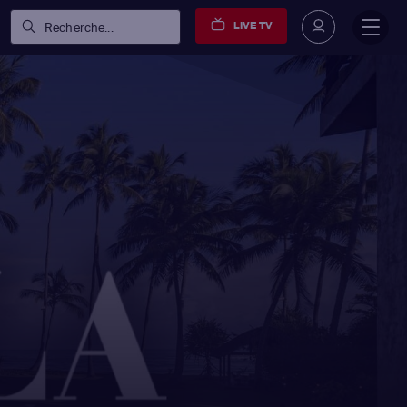
LIVE TV
Recherche...