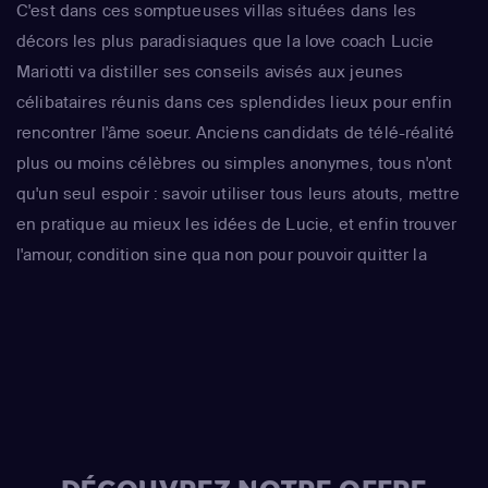
C'est dans ces somptueuses villas situées dans les
décors les plus paradisiaques que la love coach Lucie
Mariotti va distiller ses conseils avisés aux jeunes
célibataires réunis dans ces splendides lieux pour enfin
rencontrer l'âme soeur. Anciens candidats de télé-réalité
plus ou moins célèbres ou simples anonymes, tous n'ont
qu'un seul espoir : savoir utiliser tous leurs atouts, mettre
en pratique au mieux les idées de Lucie, et enfin trouver
l'amour, condition sine qua non pour pouvoir quitter la
maison...