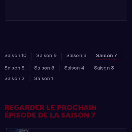
Saison 10
Saison 9
Saison 8
Saison 7
Saison 6
Saison 5
Saison 4
Saison 3
Saison 2
Saison 1
REGARDER LE PROCHAIN
ÉPISODE DE LA SAISON 7