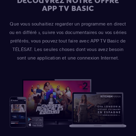
DÉCOUVREZ NOTRE OFFRE
APP TV BASIC
Que vous souhaitiez regarder un programme en direct
ou en différé
, suivre vos documentaires ou vos séries
3
préférés, vous pouvez tout faire avec APP TV Basic de
TÉLÉSAT. Les seules choses dont vous avez besoin
sont une application et une connexion Internet.