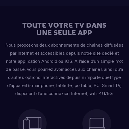
TOUTE VOTRE TV DANS
UNE SEULE APP
Nous proposons deux abonnements de chaînes diffusées
par Internet et accessibles depuis
notre site dédié
et
notre application
Android
ou
iOS
. A l'aide d'un simple mot
de passe, vous pourrez avoir accès aux chaînes ainsi qu'à
d'autres options interactives depuis n'importe quel type
d'appareil (smartphone, tablette, portable, PC, Smart TV)
disposant d'une connexion Internet, wifi, 4G/5G.