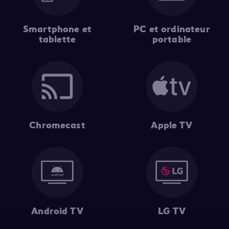
Smartphone et
PC et ordinateur
tablette
portable
Chromecast
Apple TV
Android TV
LG TV