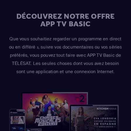
DÉCOUVREZ NOTRE OFFRE
APP TV BASIC
Que vous souhaitiez regarder un programme en direct
ou en différé
, suivre vos documentaires ou vos séries
3
préférés, vous pouvez tout faire avec APP TV Basic de
TÉLÉSAT. Les seules choses dont vous avez besoin
sont une application et une connexion Internet.