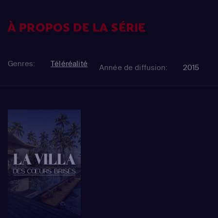
À PROPOS DE LA SÉRIE
Genres:
Téléréalité
Année de diffusion:
2015