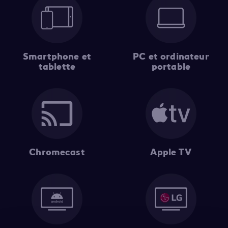
Smartphone et
PC et ordinateur
tablette
portable
Chromecast
Apple TV