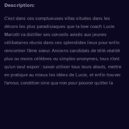
Description:
C'est dans ces somptueuses villas situées dans les
décors les plus paradisiaques que la love coach Lucie
Mariotti va distiller ses conseils avisés aux jeunes
célibataires réunis dans ces splendides lieux pour enfin
rencontrer l'âme soeur. Anciens candidats de télé-réalité
plus ou moins célèbres ou simples anonymes, tous n'ont
qu'un seul espoir : savoir utiliser tous leurs atouts, mettre
en pratique au mieux les idées de Lucie, et enfin trouver
l'amour, condition sine qua non pour pouvoir quitter la
maison...